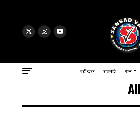
बड़ी खबर
राजनीति
राज्य
Al