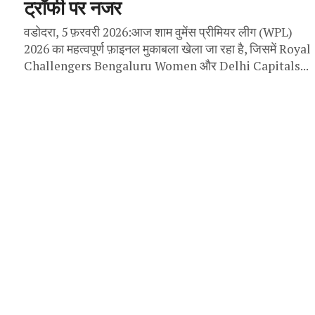
ट्रॉफी पर नजर
वडोदरा, 5 फ़रवरी 2026:आज शाम वुमेंस प्रीमियर लीग (WPL)
2026 का महत्वपूर्ण फ़ाइनल मुकाबला खेला जा रहा है, जिसमें Royal
Challengers Bengaluru Women और Delhi Capitals...