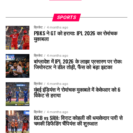
SPORTS
क्रिकेट
4 months ago
PBKS ने GT को हराया: IPL 2026 का रोमांचक
मुकाबला
क्रिकेट
4 months ago
बांग्लादेश में IPL 2026 के लाइव प्रसारण पर रोक:
जियोस्टार ने डील तोड़ी, फैंस को बड़ा झटका
क्रिकेट
4 months ago
मुंबई इंडियंस ने रोमांचक मुकाबले में केकेआर को 6
विकेट से हराया
क्रिकेट
4 months ago
RCB vs SRH: विराट कोहली की धमाकेदार पारी से
चमकी डिफेंडिंग चैंपियंस की शुरुआत