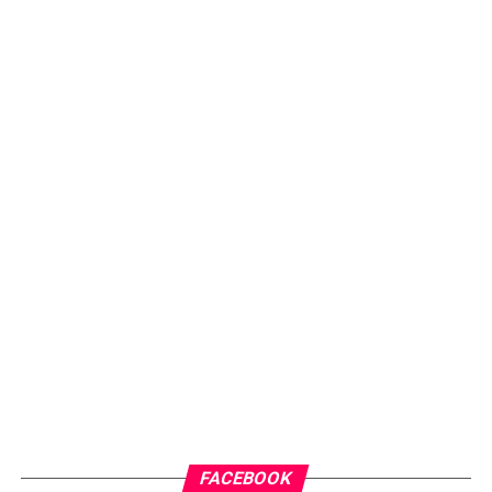
FACEBOOK