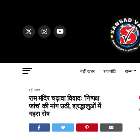
बड़ी खबर
राजनीति
राज्य
बड़ी खबर
राम मंदिर चढ़ावा विवाद: 'निष्पक्ष
जांच' की मांग उठी, श्रद्धालुओं में
गहरा रोष