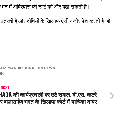
के मन में अविश्वास की खाई को और बढ़ा सकती है।
ी उतरती है और दोषियों के खिलाफ ऐसी नजीर पेश करती है जो
AM MANDIR DONATION NEWS
चार
 NEXT
ADA की कार्यप्रणाली पर उठे सवाल: बी.एस. कटरे
 बालासाहेब भगत के खिलाफ कोर्ट में याचिका दायर