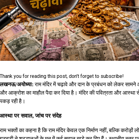
Thank you for reading this post, don't forget to subscribe!
लखनऊ/अयोध्या:
राम मंदिर में चढ़ावे और दान के प्रबंधन को लेकर सामने 
और आक्रोश का माहौल पैदा कर दिया है। मंदिर की पवित्रता और आस्था से जु
पकड़ रही है।
आस्था पर सवाल, जांच पर संदेह
राम भक्तों का कहना है कि राम मंदिर केवल एक निर्माण नहीं, बल्कि करोड़ों लो
गड़बड़ी ने श्रद्धालुओं के मन में कई सवाल खड़े कर दिए हैं। स्थानीय स्तर प