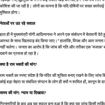
कोशिश की जा रही है। लोगों का मानना है कि यदि दोषियों पर सख्त कार्रवाई न
मुश्किल होगा।
नेताओं पर उठ रहे सवाल
हाल ही में मुख्यमंत्री योगी आदित्यनाथ ने अपने एक संबोधन में चेतावनी देत
आस्था के साथ खिलवाड़ बंद किया जाए।” हालांकि, विपक्ष और आम जनता के
नहीं चलेगा। जनता का आरोप है कि जांच की गति और तरीका एक ‘मजाक’ ब
दबाने का प्रयास हो रहा है।
क्या है राम भक्तों की मांग?
राम भक्तों का स्पष्ट संदेश है कि मंदिर की शुचिता बनाए रखने के लिए जांच 
कोई बड़ा चेहरा या संबंधित संगठन के लोग ही क्यों न शामिल हों, कानून के दा
समय की मांग: न्याय या दिखावा?
गिरफ्तारियों के बाद अब यह सवाल बना हुआ है कि क्या यह जांच किसी तार्किक 