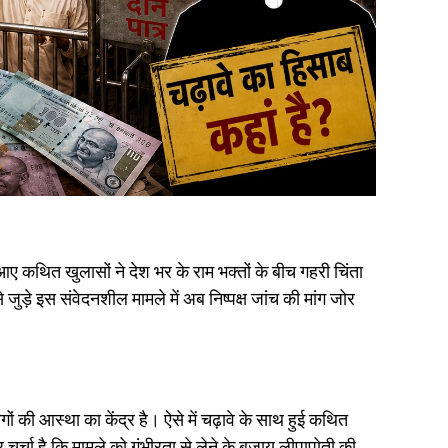
आए कथित खुलासों ने देश भर के राम भक्तों के बीच गहरी चिंता
ड़े इस संवेदनशील मामले में अब निष्पक्ष जांच की मांग जोर
गों की आस्था का केंद्र है। ऐसे में चढ़ावे के साथ हुई कथित
र चर्चा है कि मामले को गंभीरता से लेने के बजाय लीपापोती की