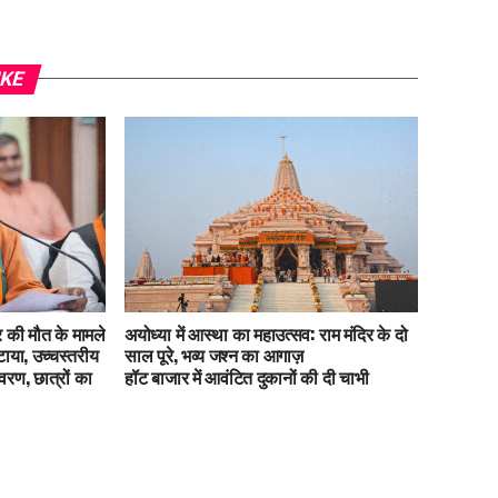
IKE
र की मौत के मामले
अयोध्या में आस्था का महाउत्सव: राम मंदिर के दो
टाया, उच्चस्तरीय
साल पूरे, भव्य जश्न का आगाज़
ावरण, छात्रों का
हॉट बाजार में आवंटित दुकानों की दी चाभी