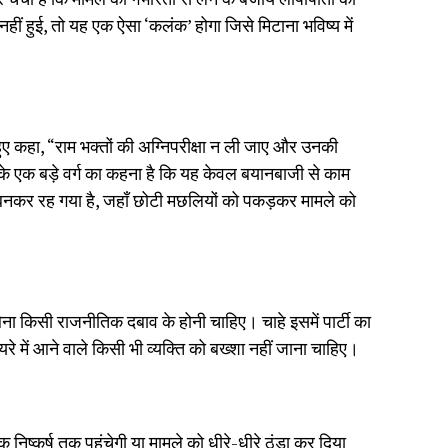
हीं हुई, तो यह एक ऐसा ‘कलंक’ होगा जिसे मिटाना भविष्य में
े हुए कहा, “राम भक्तों की अग्निपरीक्षा न ली जाए और उनकी
 एक बड़े वर्ग का कहना है कि यह केवल बयानबाजी से काम
नकर रह गया है, जहाँ छोटी मछलियों को पकड़कर मामले को
बिना किसी राजनीतिक दबाव के होनी चाहिए। चाहे इसमें पार्टी का
यरे में आने वाले किसी भी व्यक्ति को बख्शा नहीं जाना चाहिए।
निष्कर्ष तक पहुंचेगी या मामले को धीरे-धीरे ठंडा कर दिया