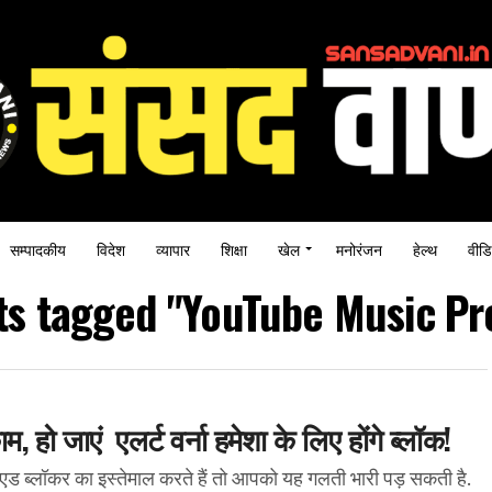
सम्पादकीय
विदेश
व्यापार
शिक्षा
खेल
मनोरंजन
हेल्थ
वीडि
sts tagged "YouTube Music P
 हो जाएं एलर्ट वर्ना हमेशा के लिए होंगे ब्लॉक!
लॉकर का इस्तेमाल करते हैं तो आपको यह गलती भारी पड़ सकती है.