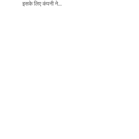
इसके लिए कंपनी ने...