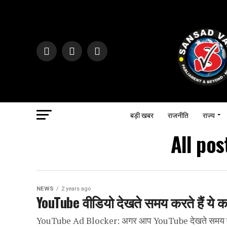
बड़ी खबर
राजनीति
राज्य
All po
NEWS
2 years ago
YouTube वीडियो देखते समय करते हैं ये काम,
YouTube Ad Blocker: अगर आप YouTube देखते समय एड ब्