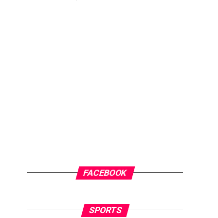
FACEBOOK
SPORTS