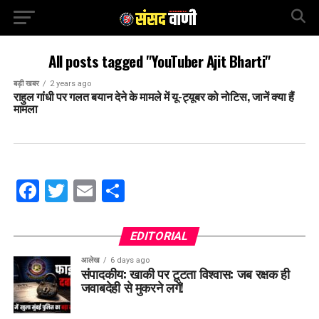
All posts tagged "YouTuber Ajit Bharti"
बड़ी खबर
2 years ago
राहुल गांंधी पर गलत बयान देने के मामले में यू-ट्यूबर को नोटिस, जानें क्या हैं
मामला
Facebook
Twitter
Email
Share
EDITORIAL
आलेख
6 days ago
संपादकीय: खाकी पर टूटता विश्वास: जब रक्षक ही
जवाबदेही से मुकरने लगें!