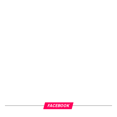
FACEBOOK