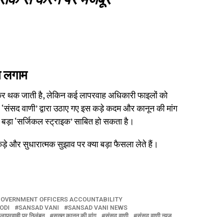
ा लगाम
कर थक जाती है, लेकिन कई लापरवाह अधिकारी फाइलों को
। ‘संसद वाणी’ द्वारा उठाए गए इस कड़े कदम और कानून की मांग
 बड़ा ‘सर्जिकल स्ट्राइक’ साबित हो सकता है।
ड़े और सुधारात्मक सुझाव पर क्या बड़ा फैसला लेते हैं।
OVERNMENT OFFICERS ACCOUNTABILITY
ODI
SANSAD VANI
SANSAD VANI NEWS
लापरवाही पर निलंबन
सख्त कानून की मांग
संसद वाणी
संसद वाणी न्यूज़