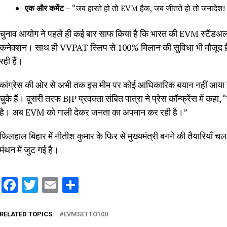
एक और कमेंट –
“जब हारते हो तो EVM हैक, जब जीतते हो तो जनादेश! व
चुनाव आयोग ने पहले ही कई बार साफ किया है कि भारत की EVM स्टैंडअलोन मश
कनेक्शन। साथ ही VVPAT स्लिप से 100% मिलान की सुविधा भी मौजूद है।
रही हैं।
कांग्रेस की ओर से अभी तक इस मीम पर कोई आधिकारिक बयान नहीं आया है,
चुके हैं। दूसरी तरफ BJP प्रवक्ता संबित पात्रा ने प्रेस कॉन्फ्रेंस में क
है। अब EVM को गाली देकर जनता का अपमान कर रही है।”
फिलहाल बिहार में नीतीश कुमार के फिर से मुख्यमंत्री बनने की तैयारियाँ 
मंथन में जुट गई है।
Facebook
Twitter
Email
Share
RELATED TOPICS:
EVMSETTO100