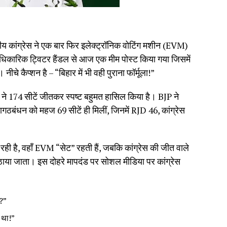
रीय कांग्रेस ने एक बार फिर इलेक्ट्रॉनिक वोटिंग मशीन (EVM)
धिकारिक ट्विटर हैंडल से आज एक मीम पोस्ट किया गया जिसमें
कैप्शन है – “बिहार में भी वही पुराना फॉर्मूला!”
 ने 174 सीटें जीतकर स्पष्ट बहुमत हासिल किया है। BJP ने
ागठबंधन को महज 69 सीटें ही मिलीं, जिनमें RJD 46, कांग्रेस
न रही है, वहाँ EVM “सेट” रहती हैं, जबकि कांग्रेस की जीत वाले
उठाया जाता। इस दोहरे मापदंड पर सोशल मीडिया पर कांग्रेस
ा?”
 था!”