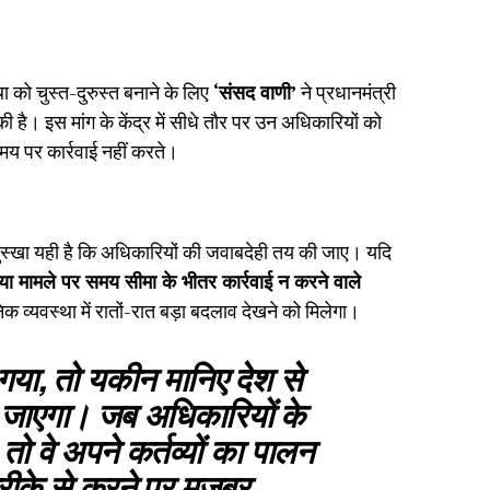
ा को चुस्त-दुरुस्त बनाने के लिए
‘संसद वाणी’
ने प्रधानमंत्री
ी है। इस मांग के केंद्र में सीधे तौर पर उन अधिकारियों को
मय पर कार्रवाई नहीं करते।
 नुस्खा यही है कि अधिकारियों की जवाबदेही तय की जाए। यदि
ा मामले पर समय सीमा के भीतर कार्रवाई न करने वाले
िक व्यवस्था में रातों-रात बड़ा बदलाव देखने को मिलेगा।
या, तो यकीन मानिए देश से
 जाएगा। जब अधिकारियों के
 वे अपने कर्तव्यों का पालन
तरीके से करने पर मजबूर