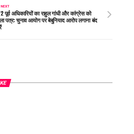
 NEXT
2 पूर्व अधिकारियों का राहुल गांधी और कांग्रेस को
ला पत्र: चुनाव आयोग पर बेबुनियाद आरोप लगाना बंद
ं
IKE