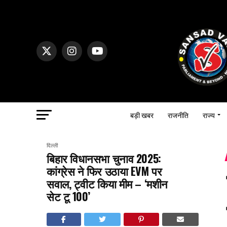
बड़ी खबर
राजनीति
राज्य
दिल्ली
बिहार विधानसभा चुनाव 2025:
कांग्रेस ने फिर उठाया EVM पर
सवाल, ट्वीट किया मीम – ‘मशीन
सेट टू 100’