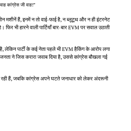
ाह कांग्रेस जी वाह!”
ीनें हैं, इनमें न तो वाई-फाई है, न ब्लूटूथ और न ही इंटरनेट
 फिर भी हारने वाली पार्टियाँ बार-बार EVM पर सवाल उठाती
 लेकिन पार्टी के कई नेता पहले भी EVM हैकिंग के आरोप लगा
हा, “जनता ने जिस करारा जवाब दिया है, उससे कांग्रेस बौखला गई
चल रही हैं, जबकि कांग्रेस अपने घटते जनाधार को लेकर अंदरूनी