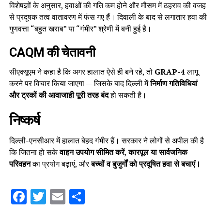
विशेषज्ञों के अनुसार, हवाओं की गति कम होने और मौसम में ठहराव की वजह
से प्रदूषक तत्व वातावरण में फंस गए हैं। दिवाली के बाद से लगातार हवा की
गुणवत्ता “बहुत खराब” या “गंभीर” श्रेणी में बनी हुई है।
CAQM की चेतावनी
सीएक्यूएम ने कहा है कि अगर हालात ऐसे ही बने रहे, तो
GRAP-4
लागू
करने पर विचार किया जाएगा — जिसके बाद दिल्ली में
निर्माण गतिविधियां
और ट्रकों की आवाजाही पूरी तरह बंद
हो सकती है।
निष्कर्ष
दिल्ली-एनसीआर में हालात बेहद गंभीर हैं। सरकार ने लोगों से अपील की है
कि जितना हो सके
वाहन उपयोग सीमित करें
,
कारपूल या सार्वजनिक
परिवहन
का प्रयोग बढ़ाएं, और
बच्चों व बुजुर्गों को प्रदूषित हवा से बचाएं।
Facebook
Twitter
Email
Share