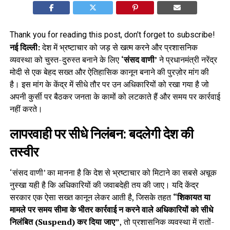
Thank you for reading this post, don't forget to subscribe!
नई दिल्ली:
देश में भ्रष्टाचार को जड़ से खत्म करने और प्रशासनिक
व्यवस्था को चुस्त-दुरुस्त बनाने के लिए
‘संसद वाणी’
ने प्रधानमंत्री नरेंद्र
मोदी से एक बेहद सख्त और ऐतिहासिक कानून बनाने की पुरज़ोर मांग की
है। इस मांग के केंद्र में सीधे तौर पर उन अधिकारियों को रखा गया है जो
अपनी कुर्सी पर बैठकर जनता के कामों को लटकाते हैं और समय पर कार्रवाई
नहीं करते।
लापरवाही पर सीधे निलंबन: बदलेगी देश की
तस्वीर
‘संसद वाणी’ का मानना है कि देश से भ्रष्टाचार को मिटाने का सबसे अचूक
नुस्खा यही है कि अधिकारियों की जवाबदेही तय की जाए। यदि केंद्र
सरकार एक ऐसा सख्त कानून लेकर आती है, जिसके तहत
“शिकायत या
मामले पर समय सीमा के भीतर कार्रवाई न करने वाले अधिकारियों को सीधे
निलंबित (Suspend) कर दिया जाए”
, तो प्रशासनिक व्यवस्था में रातों-