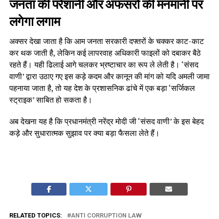
जनता की परेशानी और अफसरों की मनमानी पर
लगेगा लगाम
अक्सर देखा जाता है कि आम जनता सरकारी दफ्तरों के चक्कर काट-काट
कर थक जाती है, लेकिन कई लापरवाह अधिकारी फाइलों को दबाकर बैठे
रहते हैं। यही ढिलाई आगे चलकर भ्रष्टाचार का रूप ले लेती है। ‘संसद
वाणी’ द्वारा उठाए गए इस कड़े कदम और कानून की मांग को यदि अमली जामा
पहनाया जाता है, तो यह देश के प्रशासनिक ढांचे में एक बड़ा ‘सर्जिकल
स्ट्राइक’ साबित हो सकता है।
अब देखना यह है कि प्रधानमंत्री नरेंद्र मोदी जी ‘संसद वाणी’ के इस बेहद
कड़े और सुधारात्मक सुझाव पर क्या बड़ा फैसला लेते हैं।
RELATED TOPICS:
ANTI CORRUPTION LAW