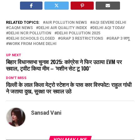
RELATED TOPICS:
AIR POLLUTION NEWS
AQI SEVERE DELHI
CAQM NEWS
DELHI AIR QUALITY INDEX
DELHI AQI TODAY
DELHI NCR POLLUTION
DELHI POLLUTION 2025
DELHI SCHOOLS CLOSED
GRAP 3 RESTRICTIONS
GRAP 3 लागू
WORK FROM HOME DELHI
UP NEXT
बिहार विधानसभा चुनाव 2025: कांग्रेस ने फिर उठाया EVM पर
सवाल, ट्वीट किया मीम – ‘मशीन सेट टू 100’
DON'T MISS
दिल्ली के लाल किला मेट्रो स्टेशन के पास कार विस्फोट: राहुल गांधी
ने जताया दुख, सुरक्षा पर सवाल उठे
Sansad Vani
YOU MAY LIKE