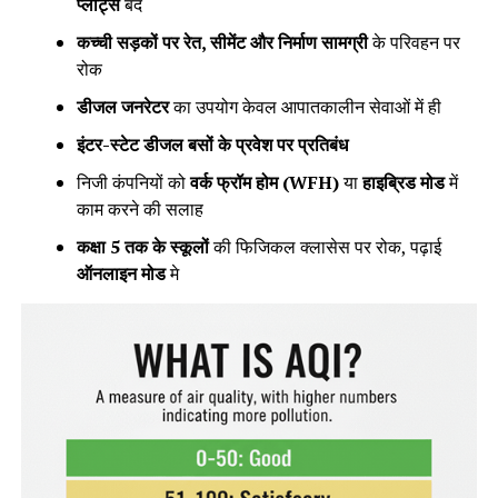
प्लांट्स
बंद
कच्ची सड़कों पर रेत, सीमेंट और निर्माण सामग्री
के परिवहन पर
रोक
डीजल जनरेटर
का उपयोग केवल आपातकालीन सेवाओं में ही
इंटर-स्टेट डीजल बसों के प्रवेश पर प्रतिबंध
निजी कंपनियों को
वर्क फ्रॉम होम (WFH)
या
हाइब्रिड मोड
में
काम करने की सलाह
कक्षा 5 तक के स्कूलों
की फिजिकल क्लासेस पर रोक, पढ़ाई
ऑनलाइन मोड
मे