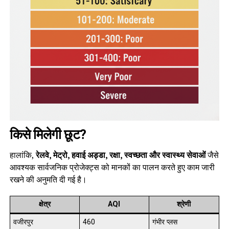
किसे मिलेगी छूट?
हालांकि,
रेलवे, मेट्रो, हवाई अड्डा, रक्षा, स्वच्छता और स्वास्थ्य सेवाओं
जैसे
आवश्यक सार्वजनिक प्रोजेक्ट्स को मानकों का पालन करते हुए काम जारी
रखने की अनुमति दी गई है।
क्षेत्र
AQI
श्रेणी
वजीरपुर
460
गंभीर प्लस