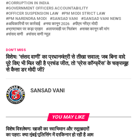
CORRUPTION IN INDIA
GOVERNMENT OFFICERS ACCOUNTABILITY
OFFICER SUSPENSION LAW
PM MODI STRICT LAW
PM NARENDRA MODI
SANSAD VANI
SANSAD VANI NEWS
अधिकारियों पर कार्रवाई
नया कानून 2026
पीएम नरेंद्र मोदी
भ्रष्टाचार पर कड़ा प्रहार
लापरवाही पर निलंबन
सख्त कानून की मांग
संसद वाणी
संसद वाणी न्यूज़
DON'T MISS
विशेष: ‘संसद वाणी’ का प्रधानमंत्री से तीखा सवाल; जब बिना वादे
पूरे किए भी मिल रही है प्रचंड जीत, तो ‘प्रेस कॉन्फ्रेंस’ के चक्रव्यूह
से कैसा डर मोदी जी?
SANSAD VANI
YOU MAY LIKE
विशेष विश्लेषण: खाकी का स्वाभिमान और रसूखदारों
का पहरा: क्या मुंबई पुलिसिंग में दरकिनार हो रही है आम