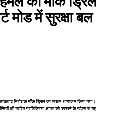
 मोड में सुरक्षा बल
 आतंकवाद निरोधक
मॉक ड्रिल
का सफल आयोजन किया गया।
ों की त्वरित प्रतिक्रिया क्षमता को परखने के उद्देश्य से यह