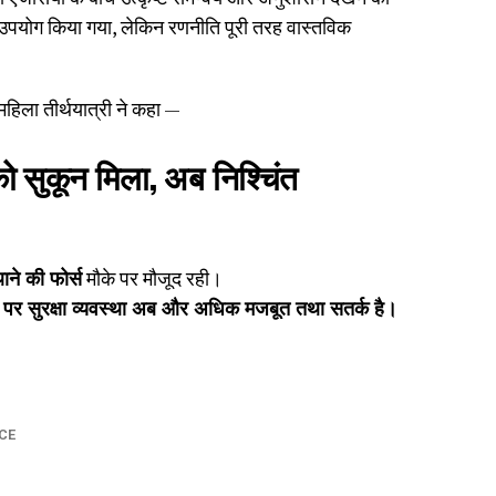
उपयोग किया गया, लेकिन रणनीति पूरी तरह वास्तविक
हिला तीर्थयात्री ने कहा —
को सुकून मिला, अब निश्चिंत
ने की फोर्स
मौके पर मौजूद रही।
ं पर सुरक्षा व्यवस्था अब और अधिक मजबूत तथा सतर्क है।
CE