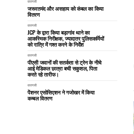
वाराणसी
जरूरतमंद और असहाय को कंबल का किया
वितरण
वाराणसी
JCP के द्वारा किया बड़ागांव थाने का
आकस्मिक निरीक्षक, ज्यादातर पुलिसकर्मियों
को रात्रि में गश्त करने के निर्देश
वाराणसी
पीएसी जवानों की सतर्कता से ट्रेन के नीचे
आई मेडिकल छात्रा बची सकुशल, पिता
करते रहे तारीफ।
वाराणसी
पेंशनर एसोसिएशन ने गजोखर में किया
कम्बल वितरण