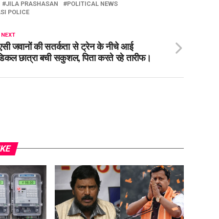
JILA PRASHASAN
POLITICAL NEWS
SI POLICE
 NEXT
एसी जवानों की सतर्कता से ट्रेन के नीचे आई
डिकल छात्रा बची सकुशल, पिता करते रहे तारीफ।
IKE