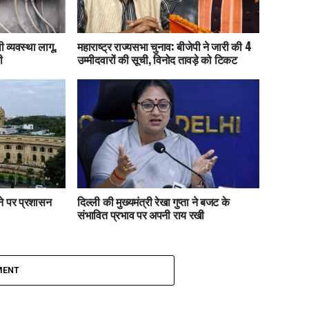
 व्यवस्था लागू,
महाराष्ट्र राज्यसभा चुनाव: बीजेपी ने जारी की 4
ी
उम्मीदवारों की सूची, विनोद तावड़े को टिकट
ाने पर प्रशासन
दिल्ली की मुख्यमंत्री रेखा गुप्ता ने बजट के
संभावित प्रभाव पर अपनी राय रखी
MENT