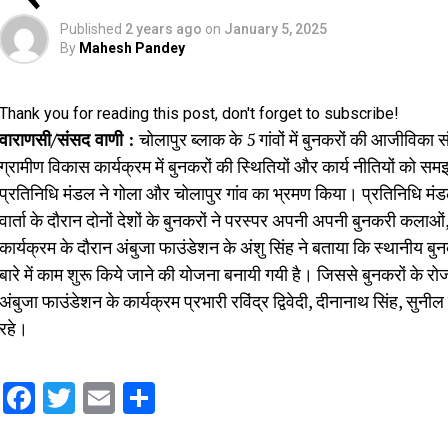
Published
2 years ago
on
January 5, 2025
By
Mahesh Pandey
Thank you for reading this post, don't forget to subscribe!
वाराणसी/संसद वाणी :
चोलापुर ब्लाक के 5 गांवों में बुनकरों की आजीविका 
ग्रामीण विकास कार्यक्रम में बुनकरों की स्थितियों और कार्य नीतियों को 
प्रतिनिधि मंडल ने गोला और चोलापुर गांव का भ्रमण किया। प्रतिनिधि मंड
वार्ता के दौरान दोनों देशों के बुनकरों ने परस्पर अपनी अपनी बुनकरी कलाओं,
कार्यक्रम के दौरान अंबुजा फाउंडेशन के अंशु सिंह ने बताया कि स्थानीय बुनक
बारे में काम शुरू किये जाने की योजना बनायी गयी है। जिससे बुनकरों के रोज
अंबुजा फाउंडेशन के कार्यक्रम प्रभारी रविंद्र द्विवेदी, दीनानाथ सिंह, स
रहे।
Facebook
Twitter
Email
Share