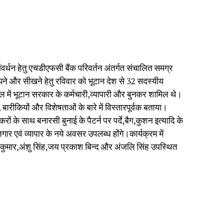
संवर्धन हेतु एचडीएफसी बैंक परिवर्तन अंतर्गत संचालित समग्र
समझने और सीखने हेतु रविवार को भूटान देश से 32 सदस्यीय
ल में भूटान सरकार के कर्मचारी,व्यापारी और बुनकर शामिल थे।
 बारीकियों और विशेषताओं के बारे में विस्तारपूर्वक बताया।
रों के साथ बनारसी बुनाई के पैटर्न पर पर्दे,बैग,कुशन इत्यादि के
गार एवं व्यापार के नये अवसर उपलब्ध होंगे।कार्यक्रम में
ुनील कुमार,अंशु सिंह,जय प्रकाश बिन्द और अंजलि सिंह उपस्थित