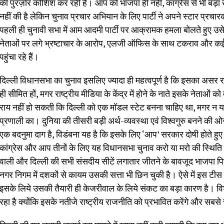
की पुरज़ोर कोशिश कर रही है। आप को भाजपा ही नहीं, कांग्रेस से भी बड़ा ख
नहीं की है लेकिन चुनाव प्रचार अभियान के लिए पार्टी ने अपने स्टार प्रचारक
पहली ही चुनावी सभा में आम आदमी पार्टी पर आक्रामक हमला बोलते हुए उसे
नेताओं पर लगे भ्रष्टाचार के आरोप, एलजी ऑफिस के साथ टकराव और कई अ
पहुंचा रहे हैं।
दिल्ली विधानसभा का चुनाव इसलिए ज्यादा ही महत्वपूर्ण है कि इसका असर रा
ही सीमित हों, मगर राष्ट्रीय मीडिया के केंद्र में होने के नाते इसके नेताओं 
राय नहीं हो सकती कि दिल्ली को एक मॉडल स्टेट बनना चाहिए था, मगर 
प्रणाली का। दुनिया की तीसरी बड़ी अर्थ-व्यवस्था एवं विश्वगुरु बनने की
एक बदनुमा दाग है, विडंबना यह है कि इसके लिए ‘आप’ सरकार दोषी होते हु
कांग्रेस और आप तीनों के लिए यह विधानसभा चुनाव करो या मरो की स्थिति व
वाली और दिल्ली की सभी संसदीय सीटें लगातार जीतने के बावजूद भाजपा पिछले 
नगर निगम में दशकों से कायम उसकी सत्ता भी छिन चुकी है। ऐसे में इस टी
इसके लिये उसकी तैयारी ही केजरीवाल के लिये संकट का बड़ा कारण है। वि
रहा है क्योंकि इसके नतीजे राष्ट्रीय राजनीति को प्रभावित करेंगे और सबसे 