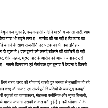
गुल बज चुका है, कड़कड़ाती सर्दी में भारतीय जनता पार्टी, आम
िक पारा भी चढ़ने लगा है। उम्मीद की जा रही है कि ठण्ड का
िकॉर्ड बनाने के साथ राजनीति उठापटक का भी नया इतिहास
शुरू हो चुका है। एक दूसरे की कलई खोलने की कोशिशें हो रही
रोधी लहर, शीश महल, भ्रष्टाचार के आरोप को आधार बनाकर उसे
है। सबसे दिलचस्प एवं रोमांचक इस चुनाव में देखना है दिल्ली
 लिये तरह-तरह की घोषणाएं करते हुए जनता से मुखातिब हो रहे
तमाम तरह की संकट एवं संघर्षपूर्ण स्थितियों के बावजूद मजबूती
री स्कूलों का कायाकल्प, मोहल्ला क्लीनिक और मुफ्त बिजली,
तीर्थ यात्रा कराना उसकी ताकत बनी हुई है। नयी घोषणाओं के