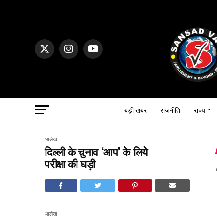
बड़ी खबर
राजनीति
राज्य
आलेख
दिल्ली के चुनाव ‘आप’ के लिये
परीक्षा की घड़ी
आलेख