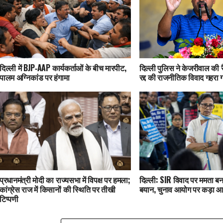
दिल्ली में BJP‑AAP कार्यकर्ताओं के बीच मारपीट,
दिल्ली पुलिस ने केजरीवाल की 
पालम अग्निकांड पर हंगामा
रद्द की राजनीतिक विवाद गहरा 
प्रधानमंत्री मोदी का राज्यसभा में विपक्ष पर हमला;
दिल्ली: SIR विवाद पर ममता बनर
कांग्रेस राज में किसानों की स्थिति पर तीखी
बयान, चुनाव आयोग पर कड़ा आ
टिप्पणी