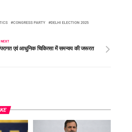
TICS
CONGRESS PARTY
DELHI ELECTION 2025
 NEXT
ंपरागत एवं आधुनिक चिकित्सा में समन्वय की जरूरत
IKE