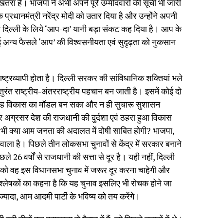
तरा है। भाजपा ने अभी अपने पूरे उम्मीदवारों की सूची भी जारी
 प्रधानमंत्री नरेंद्र मोदी को उतार दिया है और उन्होंने अपनी
 दिल्ली के लिये ‘आप-दा’ यानी बड़ा संकट कह दिया है। आप के
न्य फैसले ‘आप’ की विश्वसनीयता एवं सुदृढ़ता को नुकसान
ष्ट्रव्यापी होता है। दिल्ली सरकर की सांविधानिक शक्तियां भले
को तुरंत राष्ट्रीय-अंतरराष्ट्रीय पहचान बन जाती है। इसमें कोई दो
न यह विकास का मॉडल बन सका और न ही सुचारू सुशासन
 ओर अग्रसर देश की राजधानी की दुर्दशा एवं ठहरा हुआ विकास
ए भी क्या आम जनता की अदालत में दोषी साबित होगी? भाजपा,
ाला है। पिछले तीन लोकसभा चुनावों से केंद्र में सरकार बनाने
26 वर्षों से राजधानी की सत्ता से दूर है। यही नहीं, दिल्ली
स को वह इस विधानसभा चुनाव में जरूर दूर करना चाहेगी और
श्लेषकों का कहना है कि यह चुनाव इसलिए भी रोचक होने जा
ज्यादा, आम आदमी पार्टी के भविष्य को तय करेंगे।