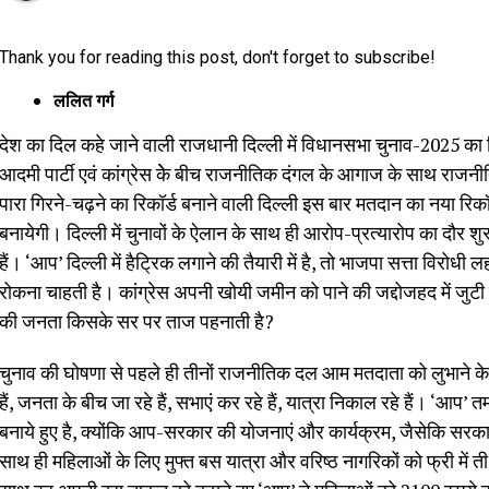
Thank you for reading this post, don't forget to subscribe!
ललित गर्ग
देश का दिल कहे जाने वाली राजधानी दिल्ली में विधानसभा चुनाव-2025 का बि
आदमी पार्टी एवं कांग्रेस केे बीच राजनीतिक दंगल के आगाज के साथ राजनीत
पारा गिरने-चढ़ने का रिकॉर्ड बनाने वाली दिल्ली इस बार मतदान का नया र
बनायेगी। दिल्ली में चुनावों के ऐलान के साथ ही आरोप-प्रत्यारोप का दौर 
हैं। ‘आप’ दिल्ली में हैट्रिक लगाने की तैयारी में है, तो भाजपा सत्ता वि
रोकना चाहती है। कांग्रेस अपनी खोयी जमीन को पाने की जद्दोजहद में जुटी 
की जनता किसके सर पर ताज पहनाती है?
चुनाव की घोषणा से पहले ही तीनों राजनीतिक दल आम मतदाता को लुभाने के
हैं, जनता के बीच जा रहे हैं, सभाएं कर रहे हैं, यात्रा निकाल रहे हैं। ‘आप’ 
बनाये हुए है, क्योंकि आप-सरकार की योजनाएं और कार्यक्रम, जैसेकि सरका
साथ ही महिलाओं के लिए मुफ्त बस यात्रा और वरिष्ठ नागरिकों को फ्री में 