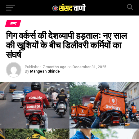
अन्य
गिग वर्कर्स की देशव्यापी हड़ताल: नए साल
की खुशियों के बीच डिलीवरी कर्मियों का
संघर्ष
Published
7 months ago
on
December 31, 2025
By
Mangesh Shinde