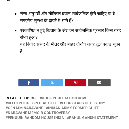
सैन्य अनुभवों और नीतिगत बयान सार्वजनिक होने चाहिए या वे
राष्ट्रीय सुरक्षा के दायरे में आते हैं?
प्रकाशित न हुई किताब के अंश का सार्वजनिक प्रसार किस तरह
संभव हुआ?
यह विवाद संसद के भीतर और बाहर दोनोंप जगह तूल पकड़ चुका
है।
RELATED TOPICS:
BOOK PUBLICATION ROW
DELHI POLICE SPECIAL CELL
FOUR STARS OF DESTINY
GEN MM NARAVANE
INDIAN ARMY FORMER CHIEF
NARAVANE MEMOIR CONTROVERSY
PENGUIN RANDOM HOUSE INDIA
RAHUL GANDHI STATEMENT