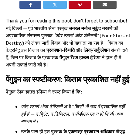
Thank you for reading this post, don't forget to subscribe!
नई दिल्ली — पूर्व भारतीय सेना प्रमुख
जनरल मनोज मुकुंद नरवणे
की
अप्रकाशित संस्मरण पुस्तक
‘फोर स्टार्स ऑफ डेस्टिनी’
(Four Stars of
Destiny) को लेकर जारी विवाद और भी गहराता जा रहा है। विवाद का
केंद्रबिंदु इस किताब का
प्रकाशन-स्थिति
और
लिक/सर्कुलेशन
संबंधी दावे
हैं, जिन पर किताब के प्रकाशक
पेंगुइन रैंडम हाउस इंडिया
ने हाल ही में
अपनी सफाई जारी की है।
पेंगुइन का स्पष्टीकरण: किताब प्रकाशित नहीं हुई
पेंगुइन रैंडम हाउस इंडिया ने स्पष्ट किया है कि:
फोर स्टार्स ऑफ डेस्टिनी
अभी *
किसी भी रूप में प्रकाशित नहीं
हुई है — न प्रिंट, न डिजिटल, न पीडीएफ एवं न ही किसी अन्य
माध्यम में।
उनके पास ही इस पुस्तक के
एकमात्र प्रकाशन अधिकार
मौजूद