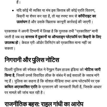
हैं।
यदि कोई भी व्यक्ति या मंच इस किताब की कोई प्रति वितरण,
बिक्री या शेयर कर रहा है, तो यह स्पष्ट रूप से
कॉपीराइट का
उल्लंघन
है और उसके खिलाफ कानूनी कार्रवाई की जाएगी।
प्रकाशक ने अपनी टिप्पणी में लिखा है कि पुस्तक तभी “प्रकाशित” मानी
जाती है जब वह
वास्तव में दुकानों या ऑनलाइ्न प्लेटफॉर्म पर बिक्री के लिए
उपलब्ध हो
। केवल प्री-ऑर्डर लिस्टिंग को प्रकाशित माना नहीं जा
सकता।
निगरानी और पुलिस नोटिस
दिल्ली पुलिस की स्पेशल सेल ने पेंगुइन रैंडम हाउस इंडिया को
नोटिस जारी
किया है
, जिसमें उनसे विवादित लीक के संबंध में कई सवालों के जवाब मांगे
गए हैं। पुलिस का कहना है कि सोशल मीडिया तथा अन्य प्लेटफॉर्म पर एक
कथित अप्रकाशित प्रति
के प्रसारण की जानकारी मिली है, जिसके आधार
पर मामले की जांच चल रही है।
राजनीतिक बहस: राहुल गांधी का आरोप