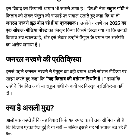
इस विवाद का सियासी आयाम भी सामने आया है। विपक्षी नेता
राहुल गांधी
ने
किताब को लेकर पेंगुइन की सफाई पर सवाल उठाते हुए कहा कि या तो
जनरल नरवणे झूठ बोल रहे हैं या प्रकाशक
। उन्होंने नरवणे का
2023 का
एक सोशल-मीडिया पोस्ट
का जिक्र किया जिसमें लिखा गया था कि उनकी
किताब अब उपलब्ध है, और इसे लेकर उन्होंने पेंगुइन के बयान पर असंगति
का आरोप लगाया है।
जनरल नरवणे की प्रतिक्रिया
इससे पहले जनरल नरवणे ने पेंगुइन का वही बयान अपने सोशल मीडिया पर
साझा करते हुए कहा कि
“यह किताब की वर्तमान स्थिति है।”
हालांकि
उन्होंने विवादित अंशों या राहुल गांधी के दावों पर विस्तृत प्रतिक्रिया नहीं
दी।
क्या है असली मुद्दा?
आलोचक कहते हैं कि यह विवाद सिर्फ यह स्पष्ट करने तक सीमित नहीं है
कि किताब प्रकाशित हुई है या नहीं — बल्कि इससे यह भी सवाल उठ रहे हैं
कि: