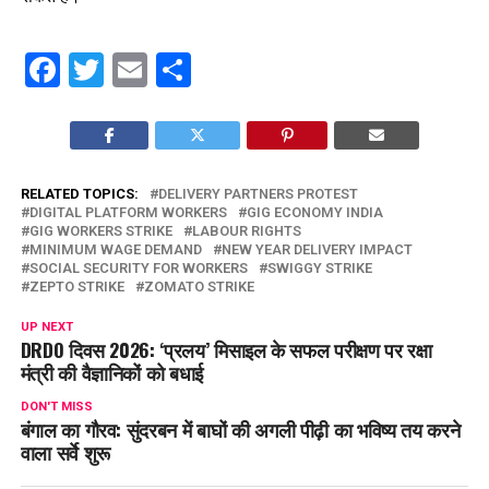
Facebook
Twitter
Email
Share
RELATED TOPICS:
DELIVERY PARTNERS PROTEST
DIGITAL PLATFORM WORKERS
GIG ECONOMY INDIA
GIG WORKERS STRIKE
LABOUR RIGHTS
MINIMUM WAGE DEMAND
NEW YEAR DELIVERY IMPACT
SOCIAL SECURITY FOR WORKERS
SWIGGY STRIKE
ZEPTO STRIKE
ZOMATO STRIKE
UP NEXT
DRDO दिवस 2026: ‘प्रलय’ मिसाइल के सफल परीक्षण पर रक्षा
मंत्री की वैज्ञानिकों को बधाई
DON'T MISS
बंगाल का गौरव: सुंदरबन में बाघों की अगली पीढ़ी का भविष्य तय करने
वाला सर्वे शुरू