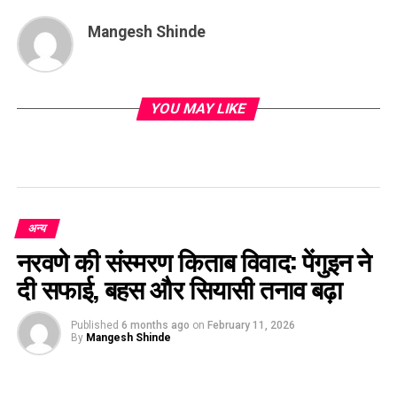
Mangesh Shinde
YOU MAY LIKE
अन्य
नरवणे की संस्मरण किताब विवाद: पेंगुइन ने
दी सफाई, बहस और सियासी तनाव बढ़ा
Published
6 months ago
on
February 11, 2026
By
Mangesh Shinde