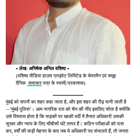
•
लेख
:
अभिषेक अनिल वशिष्ठ
•
(वशिष्ठ मीडिया हाउस प्राइवेट लिमिटेड के चेयरमैन एवं समूह
दैनिक
समाचार
पत्र के स्वामी/प्रकाशक)
मुंबई को सपनों का शहर कहा जाता है, और इस शहर की रीढ़ मानी जाती है
—’मुंबई पुलिस’। आम नागरिक रात को चैन की नींद इसलिए सोता है क्योंकि
उसे विश्वास होता है कि सड़कों पर खाकी वर्दी में तैनात अधिकारी उसकी
सुरक्षा और न्याय के लिए चौबीसों घंटे तत्पर हैं। कठिन परीक्षाओं को पास
कर, वर्षों की कड़ी मेहनत के बाद जब ये अधिकारी पद संभालते हैं, तो जनता