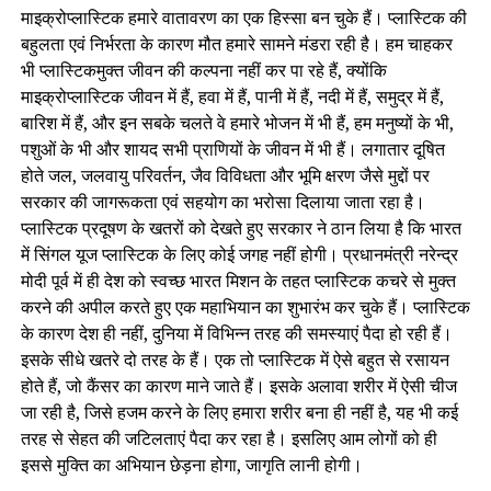
माइक्रोप्लास्टिक हमारे वातावरण का एक हिस्सा बन चुके हैं। प्लास्टिक की
बहुलता एवं निर्भरता के कारण मौत हमारे सामने मंडरा रही है। हम चाहकर
भी प्लास्टिकमुक्त जीवन की कल्पना नहीं कर पा रहे हैं, क्योंकि
माइक्रोप्लास्टिक जीवन में हैं, हवा में हैं, पानी में हैं, नदी में हैं, समुद्र में हैं,
बारिश में हैं, और इन सबके चलते वे हमारे भोजन में भी हैं, हम मनुष्यों के भी,
पशुओं के भी और शायद सभी प्राणियों के जीवन में भी हैं। लगातार दूषित
होते जल, जलवायु परिवर्तन, जैव विविधता और भूमि क्षरण जैसे मुद्दों पर
सरकार की जागरूकता एवं सहयोग का भरोसा दिलाया जाता रहा है।
प्लास्टिक प्रदूषण के खतरों को देखते हुए सरकार ने ठान लिया है कि भारत
में सिंगल यूज प्लास्टिक के लिए कोई जगह नहीं होगी। प्रधानमंत्री नरेन्द्र
मोदी पूर्व में ही देश को स्वच्छ भारत मिशन के तहत प्लास्टिक कचरे से मुक्त
करने की अपील करते हुए एक महाभियान का शुभारंभ कर चुके हैं। प्लास्टिक
के कारण देश ही नहीं, दुनिया में विभिन्न तरह की समस्याएं पैदा हो रही हैं।
इसके सीधे खतरे दो तरह के हैं। एक तो प्लास्टिक में ऐसे बहुत से रसायन
होते हैं, जो कैंसर का कारण माने जाते हैं। इसके अलावा शरीर में ऐसी चीज
जा रही है, जिसे हजम करने के लिए हमारा शरीर बना ही नहीं है, यह भी कई
तरह से सेहत की जटिलताएं पैदा कर रहा है। इसलिए आम लोगों को ही
इससे मुक्ति का अभियान छेड़ना होगा, जागृति लानी होगी।