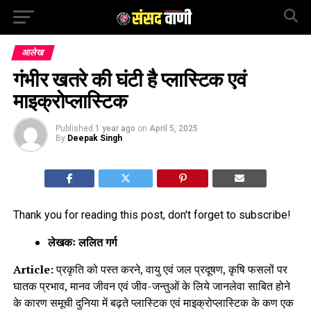
आलेख
गंभीर खतरे की घंटी है प्लास्टिक एवं
माइक्रोप्लास्टिक
Published
1 year ago
on
April 5, 2025
By
Deepak Singh
Thank you for reading this post, don't forget to subscribe!
लेखकः ललित गर्ग
Article:
प्रकृति को पस्त करने, वायु एवं जल प्रदूषण, कृषि फसलों पर
घातक प्रभाव, मानव जीवन एवं जीव-जन्तुओं के लिये जानलेवा साबित होने
के कारण समूची दुनिया में बढ़ते प्लास्टिक एवं माइक्रोप्लास्टिक के कण एक