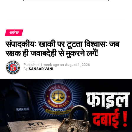
आलेख
संपादकीय: खाकी पर टूटता विश्वास: जब
रक्षक ही जवाबदेही से मुकरने लगें!
Published
1 week ago
on
August 1, 2026
By
SANSAD VANI