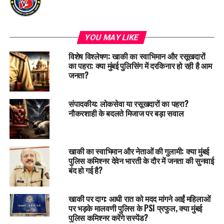
YOU MAY LIKE
विशेष विश्लेषण: खाकी का स्वाभिमान और रसूखदारों
का पहरा: क्या मुंबई पुलिसिंग में दरकिनार हो रही है आम
जनता?
संपादकीय: लोकसेवा या रसूखदारों का पहरा?
नौकरशाही के बदलते मिजाज पर बड़ा सवाल
खाकी का स्वाभिमान और नेताओं की गुलामी: क्या मुंबई
पुलिस कमिश्नर देवेन भारती के दौर में जनता की सुनवाई
बंद हो गई है?
खाकी पर दाग: आधी रात को मदद मांगने आईं महिलाओं
पर भड़के मालवणी पुलिस के PSI प्रफुल, क्या मुंबई
पुलिस कमिश्नर करेंगे सस्पेंड?