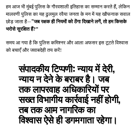
हम आज भी मुंबई पुलिस के गौरवशाली इतिहास का सम्मान करते हैं, लेकिन
मालवणी पुलिस का यह ढुलमुल रवैया जनता के मन में यह खौफनाक सवाल
छोड़ जाता है—
“जब रक्षक ही नियमों को ठेंगा दिखाने लगें, तो हम किसके
भरोसे सुरक्षित हैं?”
समय आ गया है कि पुलिस कमिश्नर और आला अफसर इस टूटते विश्वास
को बचाएँ और जवाबदेही तय करें!
संपादकीय टिप्पणी:
न्याय में देरी,
न्याय न देने के बराबर है। जब
तक लापरवाह अधिकारियों पर
सख्त विभागीय कार्रवाई नहीं होगी,
तब तक आम नागरिक का
विश्वास ऐसे ही डगमगाता रहेगा।