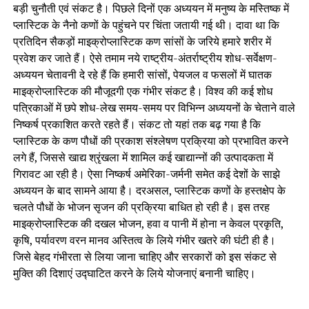
बड़ी चुनौती एवं संकट है। पिछले दिनों एक अध्ययन में मनुष्य के मस्तिष्क में
प्लास्टिक के नैनो कणों के पहुंचने पर चिंता जतायी गई थी। दावा था कि
प्रतिदिन सैकड़ों माइक्रोप्लास्टिक कण सांसों के जरिये हमारे शरीर में
प्रवेश कर जाते हैं। ऐसे तमाम नये राष्ट्रीय-अंतर्राष्ट्रीय शोध-सर्वेक्षण-
अध्ययन चेतावनी दे रहे हैं कि हमारी सांसों, पेयजल व फसलों में घातक
माइक्रोप्लास्टिक की मौजूदगी एक गंभीर संकट है। विश्व की कई शोध
पत्रिकाओं में छपे शोध-लेख समय-समय पर विभिन्न अध्ययनों के चेताने वाले
निष्कर्ष प्रकाशित करते रहते हैं। संकट तो यहां तक बढ़ गया है कि
प्लास्टिक के कण पौधों की प्रकाश संश्लेषण प्रक्रिया को प्रभावित करने
लगे हैं, जिससे खाद्य श्रृंखला में शामिल कई खाद्यान्नों की उत्पादकता में
गिरावट आ रही है। ऐसा निष्कर्ष अमेरिका-जर्मनी समेत कई देशों के साझे
अध्ययन के बाद सामने आया है। दरअसल, प्लास्टिक कणों के हस्तक्षेप के
चलते पौधों के भोजन सृजन की प्रक्रिया बाधित हो रही है। इस तरह
माइक्रोप्लास्टिक की दखल भोजन, हवा व पानी में होना न केवल प्रकृति,
कृषि, पर्यावरण वरन मानव अस्तित्व के लिये गंभीर खतरे की घंटी ही है।
जिसे बेहद गंभीरता से लिया जाना चाहिए और सरकारों को इस संकट से
मुक्ति की दिशाएं उद्घाटित करने के लिये योजनाएं बनानी चाहिए।