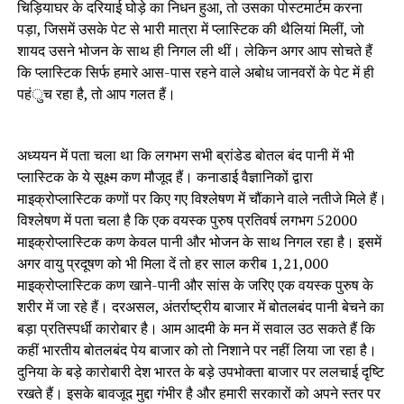
चिड़ियाघर के दरियाई घोड़े का निधन हुआ, तो उसका पोस्टमार्टम करना
पड़ा, जिसमें उसके पेट से भारी मात्रा में प्लास्टिक की थैलियां मिलीं, जो
शायद उसने भोजन के साथ ही निगल ली थीं। लेकिन अगर आप सोचते हैं
कि प्लास्टिक सिर्फ हमारे आस-पास रहने वाले अबोध जानवरों के पेट में ही
पहंुच रहा है, तो आप गलत हैं।
अध्ययन में पता चला था कि लगभग सभी ब्रांडेड बोतल बंद पानी में भी
प्लास्टिक के ये सूक्ष्म कण मौजूद हैं। कनाडाई वैज्ञानिकों द्वारा
माइक्रोप्लास्टिक कणों पर किए गए विश्लेषण में चौंकाने वाले नतीजे मिले हैं।
विश्लेषण में पता चला है कि एक वयस्क पुरुष प्रतिवर्ष लगभग 52000
माइक्रोप्लास्टिक कण केवल पानी और भोजन के साथ निगल रहा है। इसमें
अगर वायु प्रदूषण को भी मिला दें तो हर साल करीब 1,21,000
माइक्रोप्लास्टिक कण खाने-पानी और सांस के जरिए एक वयस्क पुरुष के
शरीर में जा रहे हैं। दरअसल, अंतर्राष्ट्रीय बाजार में बोतलबंद पानी बेचने का
बड़ा प्रतिस्पर्धी कारोबार है। आम आदमी के मन में सवाल उठ सकते हैं कि
कहीं भारतीय बोतलबंद पेय बाजार को तो निशाने पर नहीं लिया जा रहा है।
दुनिया के बड़े कारोबारी देश भारत के बड़े उपभोक्ता बाजार पर ललचाई दृष्टि
रखते हैं। इसके बावजूद मुद्दा गंभीर है और हमारी सरकारों को अपने स्तर पर