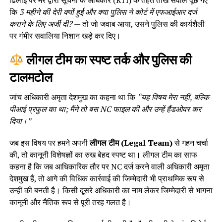
कि
3 महीने की देरी क्यों हुई और क्या पुलिस ने कोर्ट में एफआईआर दर्ज
कराने के लिए अर्जी दी?
— तो जो जवाब आया, उसने पुलिस की कार्यशैली
पर गंभीर सवालिया निशान खड़े कर दिए।
लीगल टीम का स्पष्ट तर्क और पुलिस की
टालमटोल
जांच अधिकारी अमृता देशमुख का कहना था कि
“यह विषय मेरा नहीं, बल्कि
पीआई प्रफुल का था; मैंने तो बस NC फाइल की और उन्हें हैंडओवर कर
दिया।”
जब इस विषय पर हमने अपनी
लीगल टीम (Legal Team)
से गहन चर्चा
की, तो कानूनी विशेषज्ञों का रुख बेहद स्पष्ट था। लीगल टीम का साफ
कहना है कि जब आधिकारिक तौर पर NC दर्ज करने वाली अधिकारी अमृता
देशमुख हैं, तो आगे की विधिक कार्रवाई की जिम्मेदारी भी प्राथमिक रूप से
उन्हीं की बनती है। किसी दूसरे अधिकारी का नाम लेकर जिम्मेदारी से भागना
कानूनी और नैतिक रूप से पूरी तरह गलत है।