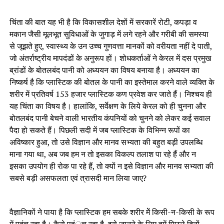
चिंता की बात यह भी है कि विकासशील देशों में सरकारें रोटी, कपड़ा व
मकान जैसी मूलभूत सुविधाओं के जुगाड़ में लगे रहने और गरीबी की समस्या
से जूझते हुए, स्वास्थ्य के उन उच्च गुणवत्ता मानकों को वरीयता नहीं दे पाती,
जो अंतर्राष्ट्रीय मापदंडों के अनुरूप हों। शोधकर्ताओं ने केरल में दस प्रमुख
ब्रांडों के बोतलबंद पानी को अध्ययन का विषय बनाया है। अध्ययन का
निष्कर्ष है कि प्लास्टिक की बोतल के पानी का इस्तेमाल करने वाले व्यक्ति के
शरीर में प्रतिवर्ष 153 हजार प्लास्टिक कण प्रवेश कर जाते हैं। निश्चय ही
यह चिंता का विषय है। हालांकि, सर्वेक्षण के लिये केरल को ही चुनना और
बोतलबंद पानी बेचने वाली भारतीय कंपनियों को चुनने को लेकर कई सवाल
पैदा हो सकते हैं। पिछली सदी में जब प्लास्टिक के विभिन्न रूपों का
अविष्कार हुआ, तो उसे विज्ञान और मानव सभ्यता की बहुत बड़ी उपलब्धि
माना गया था, अब जब हम न तो इसका विकल्प तलाश पा रहे हैं और न
इसका उपयोग ही रोक पा रहे हैं, तो क्यों न इसे विज्ञान और मानव सभ्यता की
सबसे बड़ी असफलता एवं त्रासदी मान लिया जाए?
वैज्ञानिकों ने पाया है कि प्लास्टिक हम सबके शरीर मेें किसी-न-किसी के रूप