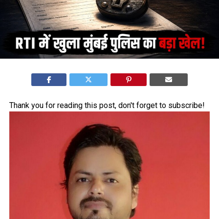
Thank you for reading this post, don't forget to subscribe!