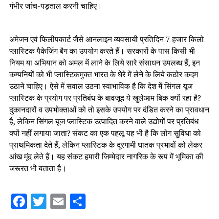
गंभीर जांच-पड़ताल करनी चाहिए।
अमेजन एवं फिलीपकार्ट जैसे आनलाइन व्यवसायी प्रतिदिन 7 हजार किलो
प्लास्टिक पैकेजिंग बैग का उपयोग करते हैं। सरकारों के पास किसी भी
नियम या अभियान को अमल में लाने के लिये सारे संसाधन उपलब्ध हैं, इन
कम्पनियों को भी प्लास्टिकमुक्त भारत के घेरे में लेने के लिये कठोर कदम
उठाने चाहिए। ऐसे में सवाल उठना स्वाभाविक है कि देश में सिंगल यूज
प्लास्टिक के प्रयोग पर प्रतिबंध के बावजूद ये खुलेआम बिक क्यों रहा है?
दुकानदारों व उपभोक्ताओं को तो इसके उपयोग पर दंडित करने का प्रावधान
है, लेकिन सिंगल यूज प्लास्टिक उत्पादित करने वाले उद्योगों पर प्रतिबंध
क्यों नहीं लगाया जाता? संकट का एक पहलू यह भी है कि लोग सुविधा को
प्राथमिकता देते हैं, लेकिन प्लास्टिक के दूरगामी घातक प्रभावों को लेकर
आंख मूंद लेते हैं। यह संकट हमारी जिम्मेदार नागरिक के रूप में भूमिका की
जरूरत भी बताता है।
Facebook
Twitter
Email
Share