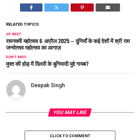
RELATED TOPICS:
UP NEXT
रामनवमी महोत्सव 6 अप्रैल 2025 – दुनियाँ के कई देशों में श्री राम
जन्मोत्सव महोत्सव का आगाज़
DON'T MISS
मुफ्त की होड़ में दिल्ली के बुनियादी मुद्दे गायब?
Deepak Singh
YOU MAY LIKE
CLICK TO COMMENT