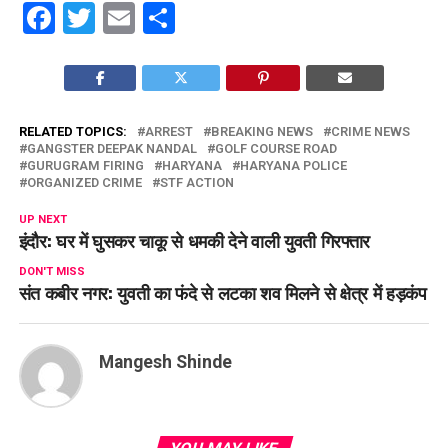
Facebook
Twitter
Email
Share
RELATED TOPICS:
ARREST
BREAKING NEWS
CRIME NEWS
GANGSTER DEEPAK NANDAL
GOLF COURSE ROAD
GURUGRAM FIRING
HARYANA
HARYANA POLICE
ORGANIZED CRIME
STF ACTION
UP NEXT
इंदौर: घर में घुसकर चाकू से धमकी देने वाली युवती गिरफ्तार
DON'T MISS
संत कबीर नगर: युवती का फंदे से लटका शव मिलने से क्षेत्र में हड़कंप
Mangesh Shinde