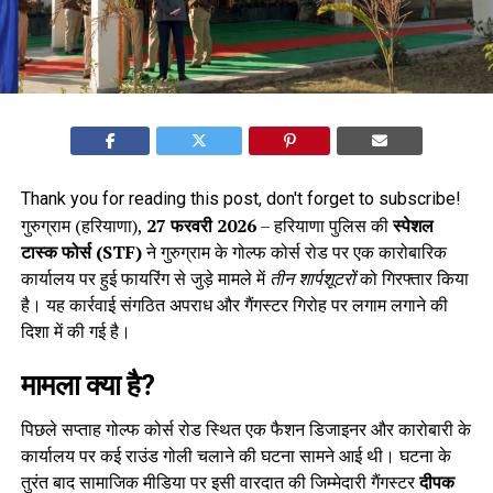
Thank you for reading this post, don't forget to subscribe!
गुरुग्राम (हरियाणा),
27 फरवरी 2026
– हरियाणा पुलिस की
स्पेशल
टास्क फोर्स (STF)
ने गुरुग्राम के गोल्फ कोर्स रोड पर एक कारोबारिक
कार्यालय पर हुई फायरिंग से जुड़े मामले में
तीन शार्पशूटरों
को गिरफ्तार किया
है। यह कार्रवाई संगठित अपराध और गैंगस्टर गिरोह पर लगाम लगाने की
दिशा में की गई है।
मामला क्या है?
पिछले सप्ताह गोल्फ कोर्स रोड स्थित एक फैशन डिजाइनर और कारोबारी के
कार्यालय पर कई राउंड गोली चलाने की घटना सामने आई थी। घटना के
तुरंत बाद सामाजिक मीडिया पर इसी वारदात की जिम्मेदारी गैंगस्टर
दीपक