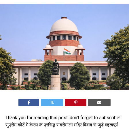
Thank you for reading this post, don't forget to subscribe!
सुप्रीम कोर्ट में केरल के प्रसिद्ध सबरीमाला मंदिर विवाद से जुड़े महत्वपूर्ण