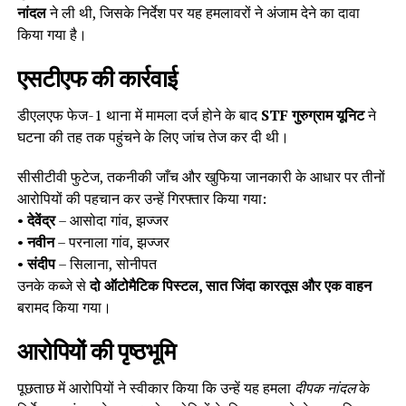
नांदल
ने ली थी, जिसके निर्देश पर यह हमलावरों ने अंजाम देने का दावा
किया गया है।
एसटीएफ की कार्रवाई
डीएलएफ फेज-1 थाना में मामला दर्ज होने के बाद
STF गुरुग्राम यूनिट
ने
घटना की तह तक पहुंचने के लिए जांच तेज कर दी थी।
सीसीटीवी फुटेज, तकनीकी जाँच और खुफिया जानकारी के आधार पर तीनों
आरोपियों की पहचान कर उन्हें गिरफ्तार किया गया:
•
देवेंद्र
– आसोदा गांव, झज्जर
•
नवीन
– परनाला गांव, झज्जर
•
संदीप
– सिलाना, सोनीपत
उनके कब्जे से
दो ऑटोमैटिक पिस्टल, सात जिंदा कारतूस और एक वाहन
बरामद किया गया।
आरोपियों की पृष्ठभूमि
पूछताछ में आरोपियों ने स्वीकार किया कि उन्हें यह हमला
दीपक नांदल
के