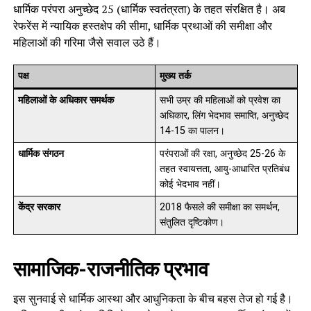
धार्मिक परंपरा अनुच्छेद 25 (धार्मिक स्वतंत्रता) के तहत संरक्षित है। अब
रेफरेंस में न्यायिक हस्तक्षेप की सीमा, धार्मिक प्रथाओं की समीक्षा और
महिलाओं की गरिमा जैसे सवाल उठे हैं।
पक्ष
मुख्य तर्क
महिलाओं के अधिकार समर्थक
सभी उम्र की महिलाओं को प्रवेश का
अधिकार, लिंग भेदभाव समाप्ति, अनुच्छेद
14-15 का पालन।
धार्मिक संगठन
परंपराओं की रक्षा, अनुच्छेद 25-26 के
तहत स्वायत्तता, आयु-आधारित प्रतिबंध
कोई भेदभाव नहीं।
केंद्र सरकार
2018 फैसले की समीक्षा का समर्थन,
संतुलित दृष्टिकोण।
सामाजिक-राजनीतिक प्रभाव
इस सुनवाई से धार्मिक आस्था और आधुनिकता के बीच बहस तेज हो गई है।