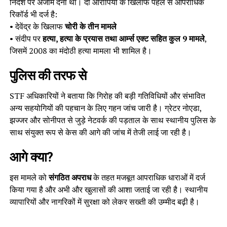
निर्देश पर अंजाम देना था। दो आरोपियों के खिलाफ पहले से आपराधिक
रिकॉर्ड भी दर्ज है:
• देवेंद्र के खिलाफ
चोरी के तीन मामले
• संदीप पर
हत्या, हत्या के प्रयास तथा आर्म्स एक्ट सहित कुल 9 मामले
,
जिसमें 2008 का मंदोठी हत्या मामला भी शामिल है।
पुलिस की तरफ से
STF अधिकारियों ने बताया कि गिरोह की बड़ी गतिविधियों और संभावित
अन्य सहयोगियों की पहचान के लिए गहन जांच जारी है। ग्रेटर नोएडा,
झज्जर और सोनीपत से जुड़े नेटवर्क की पड़ताल के साथ स्थानीय पुलिस के
साथ संयुक्त रूप से केस की आगे की जांच में तेजी लाई जा रही है।
आगे क्या?
इस मामले को
संगठित अपराध
के तहत मजबूत आपराधिक धाराओं में दर्ज
किया गया है और अभी और खुलासों की आशा जताई जा रही है। स्थानीय
व्यापारियों और नागरिकों में सुरक्षा को लेकर सख्ती की उम्मीद बढ़ी है।