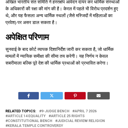
अखिल भारतीय संत समिति ने हस्तक्षेप आवेदन दायर कर धार्मिक संस्थाओं
के अधिकारों की रक्षा की मांग की है। केरल में पहले भी विरोध प्रदर्शन हुए
थे, और यह फैसला अन्य धार्मिक स्थलों (जैसे मस्जिदों में महिलाओं का
प्रवेश) पर असर डाल सकता है।
अपेक्षित परिणाम
सुनवाई के बाद कोर्ट व्यापक दिशानिर्देश जारी कर सकता है, जो धार्मिक
मामलों में न्यायिक समीक्षा की सीमा तय करेगी। यह निर्णय न केवल
सबरीमाला बल्कि पूरे देश की धार्मिक प्रथाओं को प्रभावित करेगा।
RELATED TOPICS:
9-JUDGE BENCH
APRIL 7 2026
ARTICLE 14 EQUALITY
ARTICLE 25 RIGHTS
CONSTITUTIONAL BENCH
JUDICIAL REVIEW RELIGION
KERALA TEMPLE CONTROVERSY