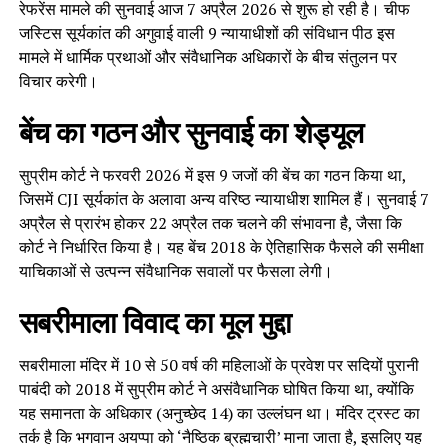
रेफरेंस मामले की सुनवाई आज 7 अप्रैल 2026 से शुरू हो रही है। चीफ
जस्टिस सूर्यकांत की अगुवाई वाली 9 न्यायाधीशों की संविधान पीठ इस
मामले में धार्मिक प्रथाओं और संवैधानिक अधिकारों के बीच संतुलन पर
विचार करेगी।
बेंच का गठन और सुनवाई का शेड्यूल
सुप्रीम कोर्ट ने फरवरी 2026 में इस 9 जजों की बेंच का गठन किया था,
जिसमें CJI सूर्यकांत के अलावा अन्य वरिष्ठ न्यायाधीश शामिल हैं। सुनवाई 7
अप्रैल से प्रारंभ होकर 22 अप्रैल तक चलने की संभावना है, जैसा कि
कोर्ट ने निर्धारित किया है। यह बेंच 2018 के ऐतिहासिक फैसले की समीक्षा
याचिकाओं से उत्पन्न संवैधानिक सवालों पर फैसला लेगी।
सबरीमाला विवाद का मूल मुद्दा
सबरीमाला मंदिर में 10 से 50 वर्ष की महिलाओं के प्रवेश पर सदियों पुरानी
पाबंदी को 2018 में सुप्रीम कोर्ट ने असंवैधानिक घोषित किया था, क्योंकि
यह समानता के अधिकार (अनुच्छेद 14) का उल्लंघन था। मंदिर ट्रस्ट का
तर्क है कि भगवान अयप्पा को ‘नैष्ठिक ब्रह्मचारी’ माना जाता है, इसलिए यह