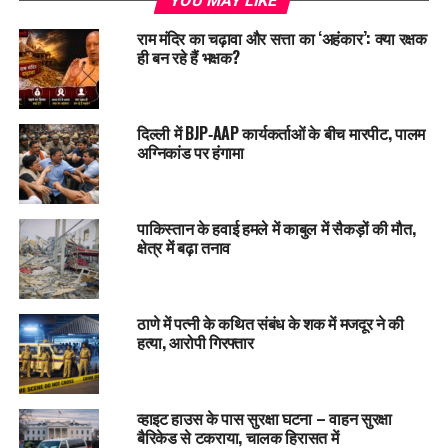
YOU MAY LIKE
राम मंदिर का चढ़ावा और सत्ता का ‘अहंकार’: क्या रक्षक
ही बन रहे हैं भक्षक?
दिल्ली में BJP‑AAP कार्यकर्ताओं के बीच मारपीट, पालम
अग्निकांड पर हंगामा
पाकिस्तान के हवाई हमले में काबुल में सैकड़ों की मौत,
क्षेत्र में बढ़ा तनाव
ठाणे में पत्नी के कथित संबंध के शक में मजदूर ने की
हत्या, आरोपी गिरफ्तार
व्हाइट हाउस के पास सुरक्षा घटना – वाहन सुरक्षा
बैरिकेड से टकराया, चालक हिरासत में