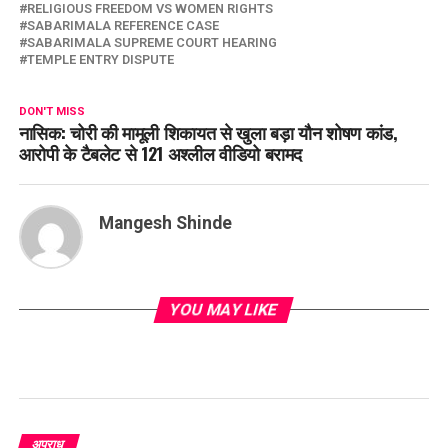
RELIGIOUS FREEDOM VS WOMEN RIGHTS
SABARIMALA REFERENCE CASE
SABARIMALA SUPREME COURT HEARING
TEMPLE ENTRY DISPUTE
DON'T MISS
नासिक: चोरी की मामूली शिकायत से खुला बड़ा यौन शोषण कांड,
आरोपी के टैबलेट से 121 अश्लील वीडियो बरामद
Mangesh Shinde
YOU MAY LIKE
अपराध