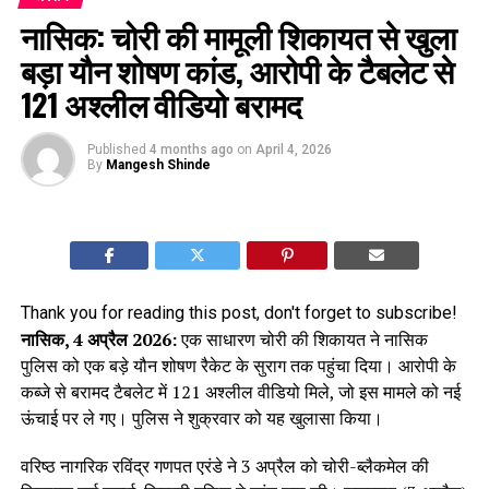
नासिक: चोरी की मामूली शिकायत से खुला
बड़ा यौन शोषण कांड, आरोपी के टैबलेट से
121 अश्लील वीडियो बरामद
Published
4 months ago
on
April 4, 2026
By
Mangesh Shinde
Thank you for reading this post, don't forget to subscribe!
नासिक, 4 अप्रैल 2026:
एक साधारण चोरी की शिकायत ने नासिक
पुलिस को एक बड़े यौन शोषण रैकेट के सुराग तक पहुंचा दिया। आरोपी के
कब्जे से बरामद टैबलेट में 121 अश्लील वीडियो मिले, जो इस मामले को नई
ऊंचाई पर ले गए। पुलिस ने शुक्रवार को यह खुलासा किया।
वरिष्ठ नागरिक रविंद्र गणपत एरंडे ने 3 अप्रैल को चोरी-ब्लैकमेल की