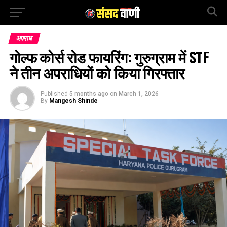
अपराध
गोल्फ कोर्स रोड फायरिंग: गुरुग्राम में STF
ने तीन अपराधियों को किया गिरफ्तार
Published
5 months ago
on
March 1, 2026
By
Mangesh Shinde