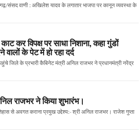
आजमगढ़/संसद वाणी : अखिलेश यादव के लगातार भाजपा पर कानून व्यवस्था के
 काट कर विपक्ष पर साधा निशाना, कहा गुंडों
वालों के पेट में हो रहा दर्द
े जिले के प्रभारी कैबिनेट मंत्री अनिल राजभर ने प्रधानमंत्री नरेंद्र
 अनिल राजभर ने किया शुभारंभ।
इतिहास से अवगत कराना प्रमुख उद्देश्य:- श्री अनिल राजभर। राजेश गुप्ता