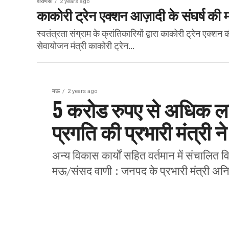
वाराणसी
2 years ago
काकोरी ट्रेन एक्शन आज़ादी के संघर्ष की 
स्वतंत्रता संग्राम के क्रांतिकारियों द्वारा काकोरी ट्रेन एक्श
सेवायोजन मंत्री काकोरी ट्रेन...
मऊ
2 years ago
5 करोड रुपए से अधिक ल
प्रगति की प्रभारी मंत्री न
अन्य विकास कार्यों सहित वर्तमान में संचालित 
मऊ/संसद वाणी : जनपद के प्रभारी मंत्री अ