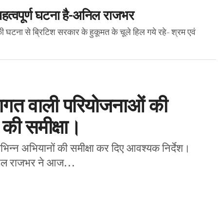
महत्वपूर्ण घटना है-अनिल राजभर
न की घटना से ब्रिटिश सरकार के हुकूमत के चूले हिल गये रहे- श्रम एवं
ागत वाली परियोजनाओं की
े की समीक्षा।
विभिन्न अभियानों की समीक्षा कर दिए आवश्यक निर्देश।
निल राजभर ने आज...