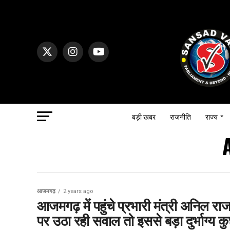
बड़ी खबर
राजनीति
राज्य
आजमगढ़
2 years ago
आजमगढ़ में पहुंचे प्रभारी मंत्री अनिल 
पर उठा रही सवाल तो इससे बड़ा दुर्भाग्य कु