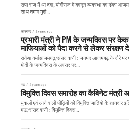
सपा राज में था दंगा, योगीराज में कानून व्यवस्था का डंका 
साथ तमाम मुद्दों...
आजमगढ़
2 years ago
प्रभारी मंत्री ने PM के जन्मदिवस पर केक
माफियाओं को पैदा करने से लेकर संरक्षण देने 
राकेश वर्माआजमगढ़/संसद वाणी : जनपद आजमगढ़ के दौरे पर पहुंच
मोदी के जन्मदिवस के अवसर पर...
मऊ
2 years ago
विमुक्ति दिवस समारोह का कैबिनेट मंत्री
युवाओं एवं आने वाली पीढ़ियों को विमुक्ति जातियो के शानदार 
मऊ/संसद वाणी : विमुक्ति दिवस...