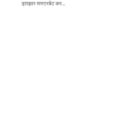
ड्राइवर मास्टरबेट कर...