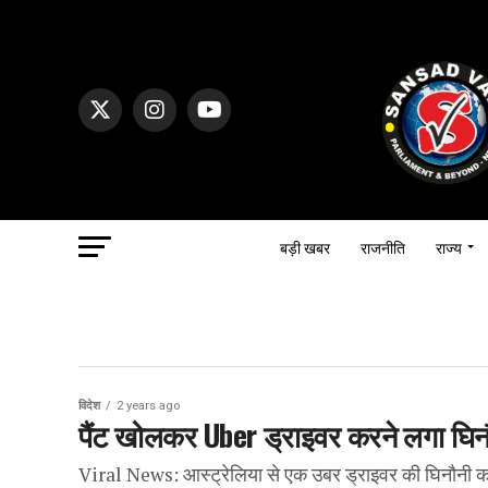
बड़ी खबर
राजनीति
राज्य
विदेश
2 years ago
पैंट खोलकर Uber ड्राइवर करने लगा घिन
Viral News: आस्ट्रेलिया से एक उबर ड्राइवर की घिनौनी क