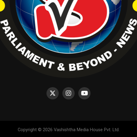
Copyright © 2026 Vashishtha Media House Pvt. Ltd.