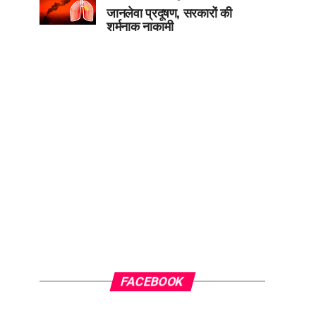
जानलेवा प्रदूषण, सरकारों की
शर्मनाक नाकामी
FACEBOOK