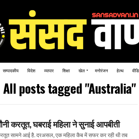
सम्पादकीय
विदेश
व्यापार
शिक्षा
खेल
मनोरंजन
हेल्थ
वीडि
All posts tagged "Australia"
ौनी करतूत, घबराई महिला ने सुनाई आपबीती
रतूत सामने आई है. दरअसल, एक महिला कैब में सफर कर रही थी तब