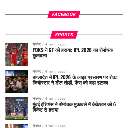
FACEBOOK
SPORTS
क्रिकेट
4 months ago
PBKS ने GT को हराया: IPL 2026 का रोमांचक
मुकाबला
क्रिकेट
4 months ago
बांग्लादेश में IPL 2026 के लाइव प्रसारण पर रोक:
जियोस्टार ने डील तोड़ी, फैंस को बड़ा झटका
क्रिकेट
4 months ago
मुंबई इंडियंस ने रोमांचक मुकाबले में केकेआर को 6
विकेट से हराया
क्रिकेट
4 months ago