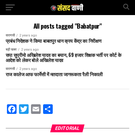
All posts tagged "Babatpur"
वाराणसी
2 years ago
प्रबंध निदेशक ने किया बाबतपुर धान क्रय केंद्र का निरीक्षण
बड़ी खबर
2 years ago
सपा सुप्रीमो अखिलेश यादव का बयान, 69 हजार शिक्षक भर्ती पर कोर्ट के
आदेश को लेकर बोले अखिलेश यादव
वाराणसी
2 years ago
राज कालेज आफ फार्मेसी में मतदाता जागरूकता रैली निकाली
Facebook
Twitter
Email
Share
EDITORIAL