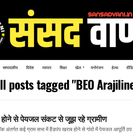
सम्पादकीय
विदेश
व्यापार
शिक्षा
खेल
मनोरंजन
हेल्थ
वीडि
ll posts tagged "BEO Arajilin
ब होने से पेयजल संकट से जूझ रहे ग्रामीण
ंतर्गत कई ग्राम सभा में हैंडपंप खराब होने से गांवो में पेयजल आपूर्ति ठप