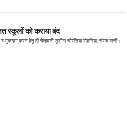
ित स्कूलों को कराया बंद
ा व मुकदमा करने हेतु दी चेतावनी सुशील चौरसिया रोहनिया/संसद वाणी :