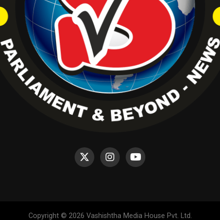
Copyright © 2026 Vashishtha Media House Pvt. Ltd.