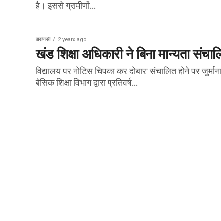
है। इससे ग्रामीणों...
वाराणसी
2 years ago
खंड शिक्षा अधिकारी ने बिना मान्यता संचाल
विद्यालय पर नोटिस चिपका कर दोबारा संचालित होने पर जुर्मान
बेसिक शिक्षा विभाग द्वारा प्रतिवर्ष...