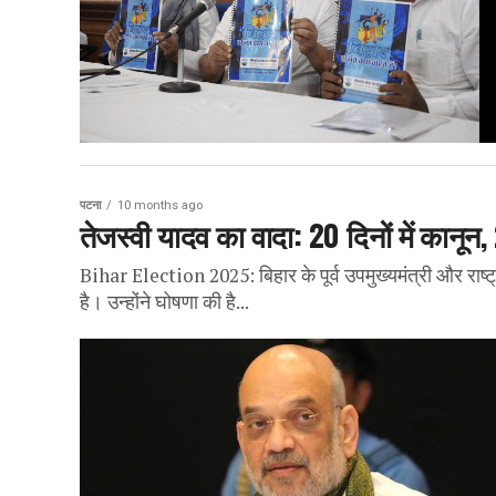
पटना
10 months ago
तेजस्वी यादव का वादा: 20 दिनों में कानून
Bihar Election 2025: बिहार के पूर्व उपमुख्यमंत्री और राष्ट
है। उन्होंने घोषणा की है...