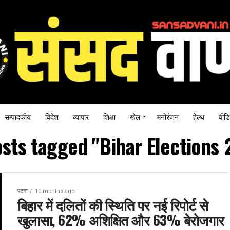
सम्पादकीय
विदेश
व्यापार
शिक्षा
खेल
मनोरंजन
हेल्थ
वीडि
osts tagged "Bihar Elections
पटना
10 months ago
बिहार में दलितों की स्थिति पर नई रिपोर्ट से
खुलासा, 62% अशिक्षित और 63% बेरोजगार