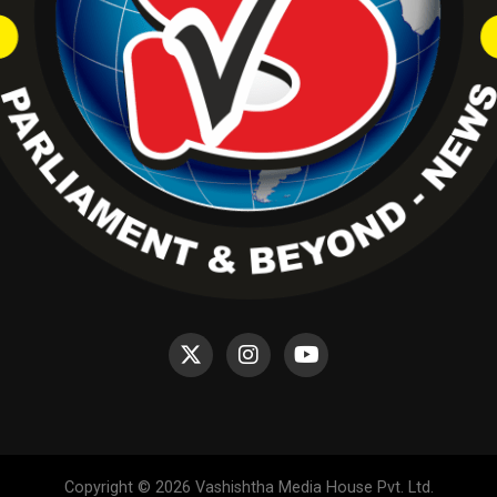
Copyright © 2026 Vashishtha Media House Pvt. Ltd.