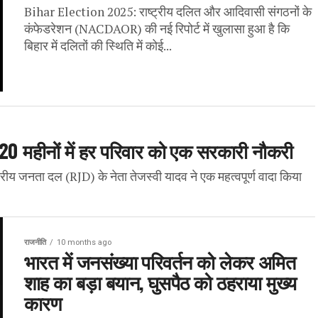
Bihar Election 2025: राष्ट्रीय दलित और आदिवासी संगठनों के
कंफेडरेशन (NACDAOR) की नई रिपोर्ट में खुलासा हुआ है कि
बिहार में दलितों की स्थिति में कोई...
, 20 महीनों में हर परिवार को एक सरकारी नौकरी
्रीय जनता दल (RJD) के नेता तेजस्वी यादव ने एक महत्वपूर्ण वादा किया
राजनीति
10 months ago
भारत में जनसंख्या परिवर्तन को लेकर अमित
शाह का बड़ा बयान, घुसपैठ को ठहराया मुख्य
कारण