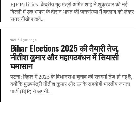
BJP Politics: केंद्रीय गृह मंत्री अमित शाह ने शुक्रवार को नई
दिल्ली में एक भाषण के दौरान भारत की जनसंख्या में बदलाव को लेकर
सनसनीखेज दावे...
पटना
1 year ago
Bihar Elections 2025 की तैयारी तेज,
नीतीश कुमार और महागठबंधन में सियासी
घमासान
पटना: बिहार में 2025 के विधानसभा चुनाव की सरगर्मी तेज हो गई है,
क्योंकि मुख्यमंत्री नीतीश कुमार और उनके सहयोगी भारतीय जनता
पार्टी (BJP) ने अपनी...