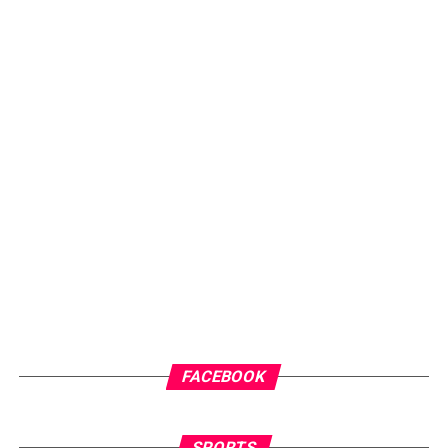
FACEBOOK
SPORTS