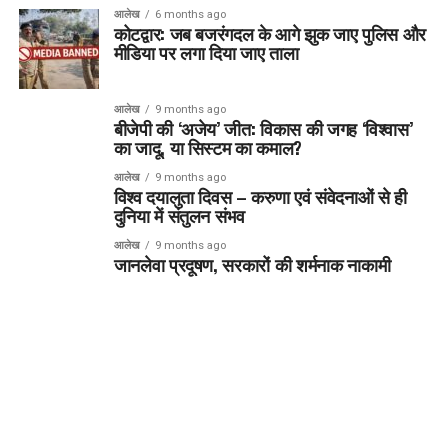
आलेख
6 months ago
कोटद्वार: जब बजरंगदल के आगे झुक जाए पुलिस और
मीडिया पर लगा दिया जाए ताला
आलेख
9 months ago
बीजेपी की ‘अजेय’ जीत: विकास की जगह ‘विश्वास’
का जादू, या सिस्टम का कमाल?
आलेख
9 months ago
विश्व दयालुता दिवस – करुणा एवं संवेदनाओं से ही
दुनिया में संतुलन संभव
आलेख
9 months ago
जानलेवा प्रदूषण, सरकारों की शर्मनाक नाकामी