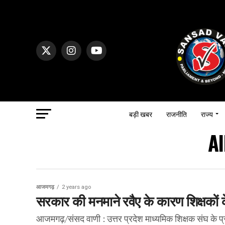
बड़ी खबर
राजनीति
राज्य
Al
आजमगढ़
2 years ago
सरकार की मनमाने रवैए के कारण शिक्षकों क
आजमगढ़/संसद वाणी : उत्तर प्रदेश माध्यमिक शिक्षक संघ के प्र