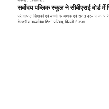
आजमगढ़
2 years ago
सर्वोदय पब्लिक स्कूल ने सीबीएसई बोर्ड म
परीक्षाफल शिक्षकों एवं बच्चों के अथक एवं सतत प्रयास का पर
केन्द्रीय माध्यमिक शिक्षा परिषद, दिल्ली ने कक्षा...