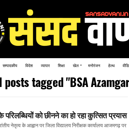
सम्पादकीय
विदेश
व्यापार
शिक्षा
खेल
मनोरंजन
हेल्थ
वीडि
l posts tagged "BSA Azamga
े परिलब्धियों को छीनने का हो रहा कुत्सित प्रयास
ांतीय नेतृत्व के आह्वान पर जिला विद्यालय निरीक्षक कार्यालय आजमगढ़ पर