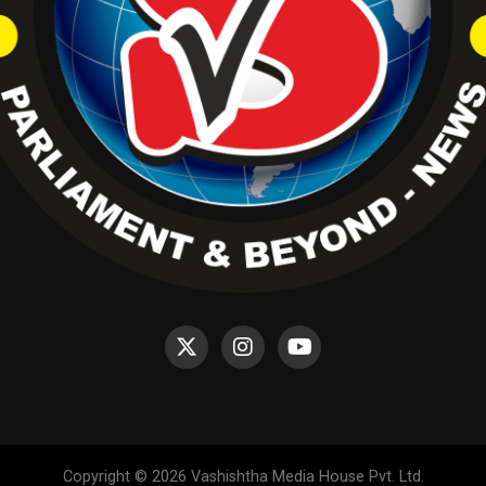
Copyright © 2026 Vashishtha Media House Pvt. Ltd.