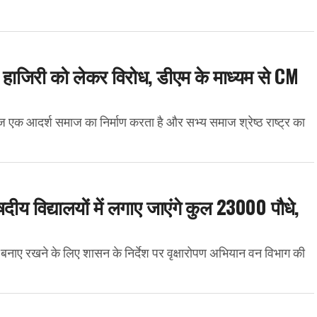
 हाजिरी को लेकर विरोध, डीएम के माध्यम से CM
 एक आदर्श समाज का निर्माण करता है और सभ्य समाज श्रेष्ठ राष्ट्र का
ीय विद्यालयों में लगाए जाएंगे कुल 23000 पौधे,
बनाए रखने के लिए शासन के निर्देश पर वृक्षारोपण अभियान वन विभाग की