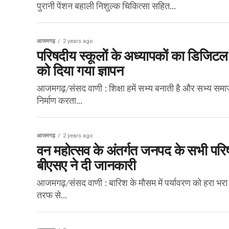
पुरानी पेंशन बहाली निशुल्क चिकित्सा सहित...
आजमगढ़
2 years ago
परिषदीय स्कूलों के अध्यापकों का डिजिटल
को दिया गया ज्ञापन
आजमगढ़/संसद वाणी : शिक्षा हमें सभ्य बनाती है और सभ्य समाज
निर्माण करता...
आजमगढ़
2 years ago
वन महोत्सव के अंतर्गत जनपद के सभी परिषद
बीएसए ने दी जानकारी
आजमगढ़/संसद वाणी : बारिश के मौसम में पर्यावरण को हरा भरा 
तरफ से...