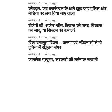
आलेख
6 months ago
कोटद्वार: जब बजरंगदल के आगे झुक जाए पुलिस और
मीडिया पर लगा दिया जाए ताला
आलेख
9 months ago
बीजेपी की ‘अजेय’ जीत: विकास की जगह ‘विश्वास’
का जादू, या सिस्टम का कमाल?
आलेख
9 months ago
विश्व दयालुता दिवस – करुणा एवं संवेदनाओं से ही
दुनिया में संतुलन संभव
आलेख
9 months ago
जानलेवा प्रदूषण, सरकारों की शर्मनाक नाकामी