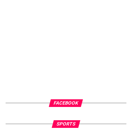
FACEBOOK
SPORTS