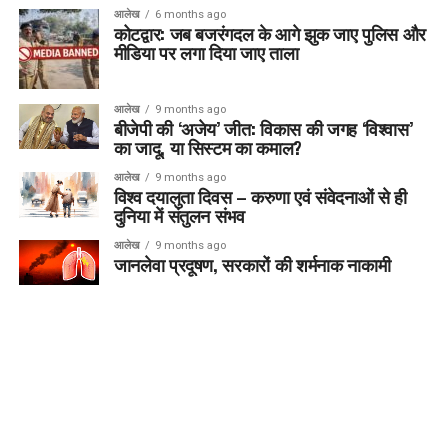
आलेख
6 months ago
कोटद्वार: जब बजरंगदल के आगे झुक जाए पुलिस और
मीडिया पर लगा दिया जाए ताला
आलेख
9 months ago
बीजेपी की ‘अजेय’ जीत: विकास की जगह ‘विश्वास’
का जादू, या सिस्टम का कमाल?
आलेख
9 months ago
विश्व दयालुता दिवस – करुणा एवं संवेदनाओं से ही
दुनिया में संतुलन संभव
आलेख
9 months ago
जानलेवा प्रदूषण, सरकारों की शर्मनाक नाकामी