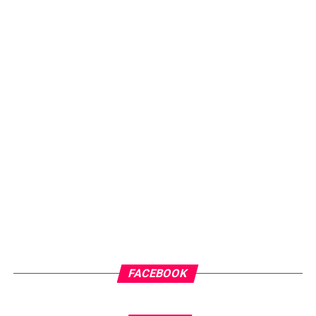
FACEBOOK