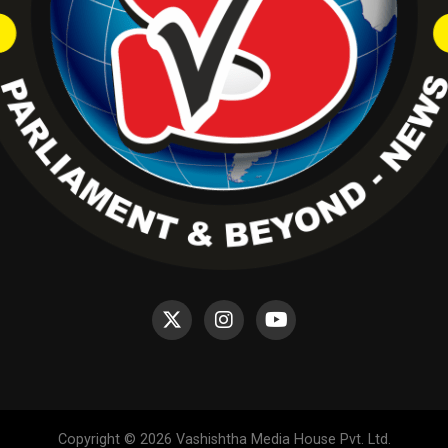
Copyright © 2026 Vashishtha Media House Pvt. Ltd.