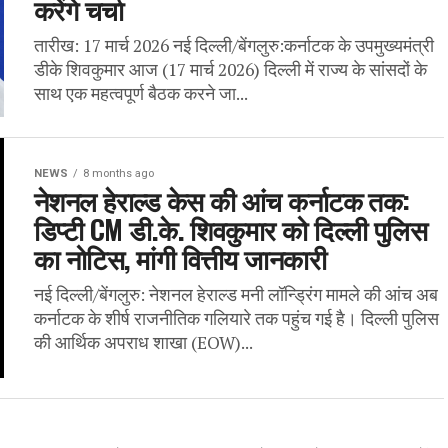
करेंगे चर्चा
तारीख: 17 मार्च 2026 नई दिल्ली/बेंगलुरु:कर्नाटक के उपमुख्यमंत्री
डीके शिवकुमार आज (17 मार्च 2026) दिल्ली में राज्य के सांसदों के
साथ एक महत्वपूर्ण बैठक करने जा...
NEWS
8 months ago
नेशनल हेराल्ड केस की आंच कर्नाटक तक:
डिप्टी CM डी.के. शिवकुमार को दिल्ली पुलिस
का नोटिस, मांगी वित्तीय जानकारी
नई दिल्ली/बेंगलुरु: नेशनल हेराल्ड मनी लॉन्ड्रिंग मामले की आंच अब
कर्नाटक के शीर्ष राजनीतिक गलियारे तक पहुंच गई है। दिल्ली पुलिस
की आर्थिक अपराध शाखा (EOW)...