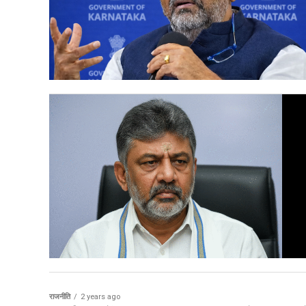
राजनीति
2 years ago