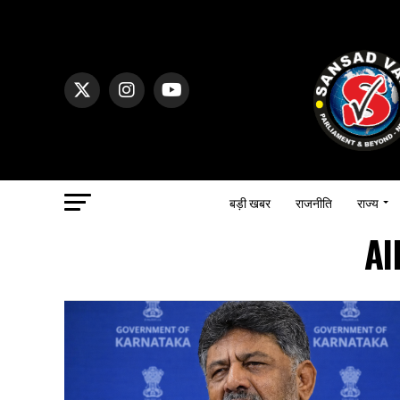
बड़ी खबर
राजनीति
राज्य
Al