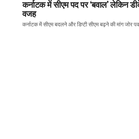
कर्नाटक में सीएम पद पर ‘बवाल’ लेकिन डीके
वजह
कर्नाटक में सीएम बदलने और डिप्टी सीएम बढ़ने की मांग जोर पकड़