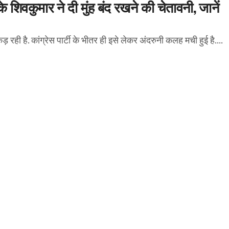
 शिवकुमार ने दी मुंह बंद रखने की चेतावनी, जानें
 रही है. कांग्रेस पार्टी के भीतर ही इसे लेकर अंदरुनी कलह मची हुई है....