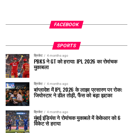
FACEBOOK
SPORTS
क्रिकेट
4 months ago
PBKS ने GT को हराया: IPL 2026 का रोमांचक
मुकाबला
क्रिकेट
4 months ago
बांग्लादेश में IPL 2026 के लाइव प्रसारण पर रोक:
जियोस्टार ने डील तोड़ी, फैंस को बड़ा झटका
क्रिकेट
4 months ago
मुंबई इंडियंस ने रोमांचक मुकाबले में केकेआर को 6
विकेट से हराया