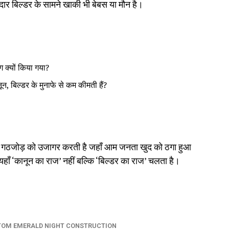
दार बिल्डर के सामने खाकी भी बेबस या मौन है।
ग क्यों किया गया?
 बिल्डर के मुनाफे से कम कीमती हैं?
उस गठजोड़ को उजागर करती है जहाँ आम जनता खुद को ठगा हुआ
 यहाँ ‘कानून का राज’ नहीं बल्कि ‘बिल्डर का राज’ चलता है।
TOM EMERALD NIGHT CONSTRUCTION