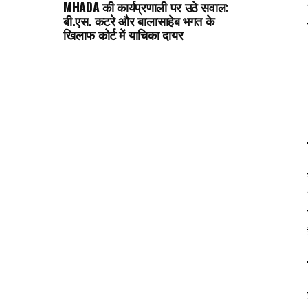
MHADA की कार्यप्रणाली पर उठे सवाल:
बी.एस. कटरे और बालासाहेब भगत के
खिलाफ कोर्ट में याचिका दायर