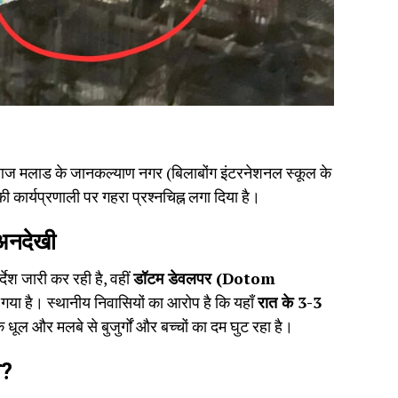
आज मलाड के जानकल्याण नगर (बिलाबोंग इंटरनेशनल स्कूल के
 कार्यप्रणाली पर गहरा प्रश्नचिह्न लगा दिया है।
 अनदेखी
देश जारी कर रही है, वहीं
डॉटम डेवलपर (Dotom
ा गया है। स्थानीय निवासियों का आरोप है कि यहाँ
रात के 3-3
ि धूल और मलबे से बुजुर्गों और बच्चों का दम घुट रहा है।
ा?