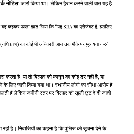
वर्क नोटिस’
जारी किया था। लेकिन हैरान करने वाली बात यह है
ने यह कहकर पल्ला झाड़ लिया कि “यह SRA का प्रोजेक्ट है, इसलिए
स प्राधिकरण) का कोई भी अधिकारी आज तक मौके पर मुआयना करने
ा करता है: या तो बिल्डर को कानून का कोई डर नहीं है, या
ने के लिए जारी किया गया था। स्थानीय लोगों का सीधा आरोप है
िलती हैं लेकिन जमीनी स्तर पर बिल्डर को खुली छूट दे दी जाती
ा रही है। निवासियों का कहना है कि पुलिस को सूचना देने के