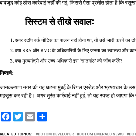
बावजूद कोई ठोस कार्रवाई नहीं की गई, जिससे ऐसा प्रतीत होता है कि रसूख
सिस्टम से तीखे सवाल:
अगर स्टॉप वर्क नोटिस का पालन नहीं होना था, तो उसे जारी करने का ढों
क्या SRA और BMC के अधिकारियों के लिए जनता का स्वास्थ्य और कानून,
क्या मुख्यमंत्री और उच्च अधिकारी इस ‘साठगांठ’ की जाँच करेंगे?
निष्कर्ष:
जानकल्याण नगर की यह घटना मुंबई के रियल एस्टेट और भ्रष्टाचार के 
महसूस कर रही है। अगर तुरंत कार्रवाई नहीं हुई, तो यह स्पष्ट हो जाएगा कि
Facebook
Twitter
Email
Share
RELATED TOPICS:
DOTOM DEVELOPER
DOTOM EMERALD NEWS
DO