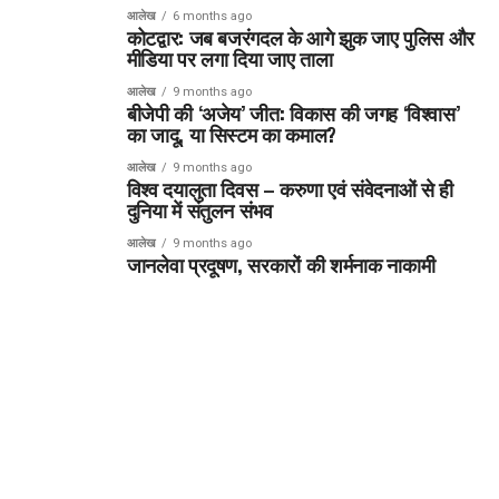
आलेख
6 months ago
कोटद्वार: जब बजरंगदल के आगे झुक जाए पुलिस और
मीडिया पर लगा दिया जाए ताला
आलेख
9 months ago
बीजेपी की ‘अजेय’ जीत: विकास की जगह ‘विश्वास’
का जादू, या सिस्टम का कमाल?
आलेख
9 months ago
विश्व दयालुता दिवस – करुणा एवं संवेदनाओं से ही
दुनिया में संतुलन संभव
आलेख
9 months ago
जानलेवा प्रदूषण, सरकारों की शर्मनाक नाकामी