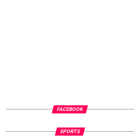
FACEBOOK
SPORTS