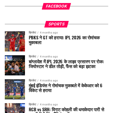
FACEBOOK
SPORTS
क्रिकेट
4 months ago
PBKS ने GT को हराया: IPL 2026 का रोमांचक
मुकाबला
क्रिकेट
4 months ago
बांग्लादेश में IPL 2026 के लाइव प्रसारण पर रोक:
जियोस्टार ने डील तोड़ी, फैंस को बड़ा झटका
क्रिकेट
4 months ago
मुंबई इंडियंस ने रोमांचक मुकाबले में केकेआर को 6
विकेट से हराया
क्रिकेट
4 months ago
RCB vs SRH: विराट कोहली की धमाकेदार पारी से