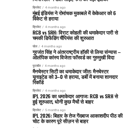
क्रिकेट
4 months ago
मुंबई इंडियंस ने रोमांचक मुकाबले में केकेआर को 6
विकेट से हराया
क्रिकेट
4 months ago
RCB vs SRH: विराट कोहली की धमाकेदार पारी से
चमकी डिफेंडिंग चैंपियंस की शुरुआत
खेल
4 months ago
गुरजंत सिंह ने अंतरराष्ट्रीय हॉकी से लिया संन्यास –
ओलंपिक कांस्य विजेता फॉरवर्ड का गुरुमुखी विदा
फुटबॉल
4 months ago
मैनचेस्टर सिटी का धमाकेदार जीत: मैनचेस्टर
यूनाइटेड को 3–0 से हराया, डर्बी में बनाया शानदार
रिकॉर्ड
क्रिकेट
4 months ago
IPL 2026 का धमाकेदार आगाज: RCB vs SRH से
हुई शुरुआत, धोनी कुछ मैचों से बाहर
क्रिकेट
5 months ago
IPL 2026: बिहार के तेज गेंदबाज आकाशदीप पीठ की
चोट के कारण पूरे सीज़न से बाहर