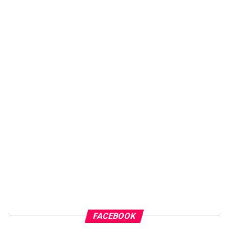
FACEBOOK