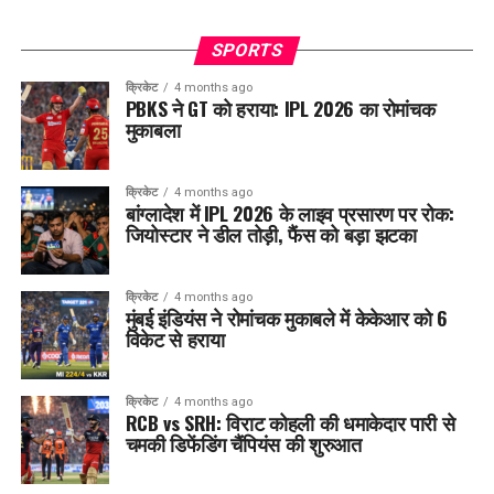
SPORTS
क्रिकेट
4 months ago
PBKS ने GT को हराया: IPL 2026 का रोमांचक
मुकाबला
क्रिकेट
4 months ago
बांग्लादेश में IPL 2026 के लाइव प्रसारण पर रोक:
जियोस्टार ने डील तोड़ी, फैंस को बड़ा झटका
क्रिकेट
4 months ago
मुंबई इंडियंस ने रोमांचक मुकाबले में केकेआर को 6
विकेट से हराया
क्रिकेट
4 months ago
RCB vs SRH: विराट कोहली की धमाकेदार पारी से
चमकी डिफेंडिंग चैंपियंस की शुरुआत