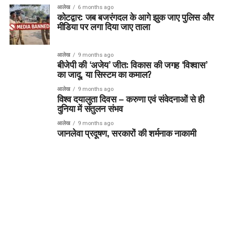
आलेख
6 months ago
कोटद्वार: जब बजरंगदल के आगे झुक जाए पुलिस और
मीडिया पर लगा दिया जाए ताला
आलेख
9 months ago
बीजेपी की ‘अजेय’ जीत: विकास की जगह ‘विश्वास’
का जादू, या सिस्टम का कमाल?
आलेख
9 months ago
विश्व दयालुता दिवस – करुणा एवं संवेदनाओं से ही
दुनिया में संतुलन संभव
आलेख
9 months ago
जानलेवा प्रदूषण, सरकारों की शर्मनाक नाकामी