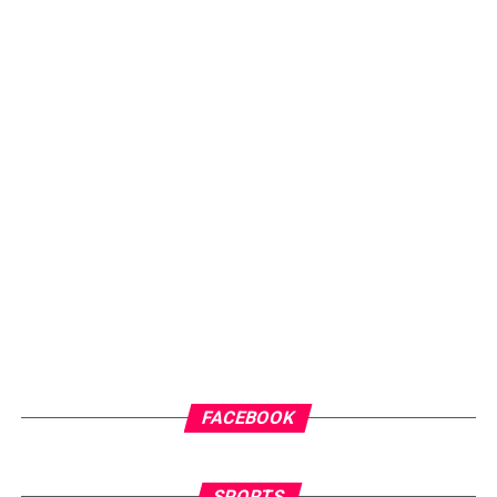
FACEBOOK
SPORTS