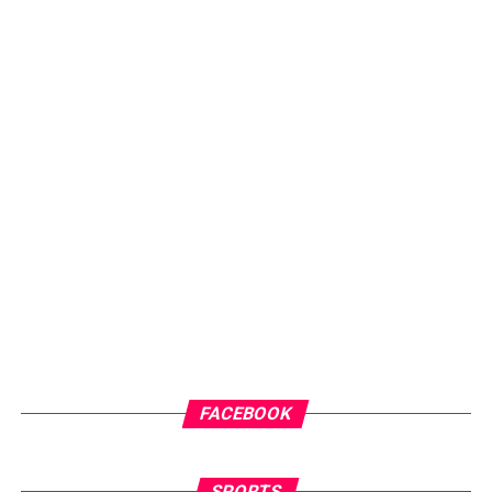
FACEBOOK
SPORTS