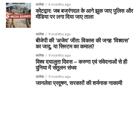
आलेख
6 months ago
कोटद्वार: जब बजरंगदल के आगे झुक जाए पुलिस और
मीडिया पर लगा दिया जाए ताला
आलेख
9 months ago
बीजेपी की ‘अजेय’ जीत: विकास की जगह ‘विश्वास’
का जादू, या सिस्टम का कमाल?
आलेख
9 months ago
विश्व दयालुता दिवस – करुणा एवं संवेदनाओं से ही
दुनिया में संतुलन संभव
आलेख
9 months ago
जानलेवा प्रदूषण, सरकारों की शर्मनाक नाकामी