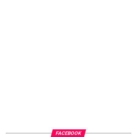
FACEBOOK