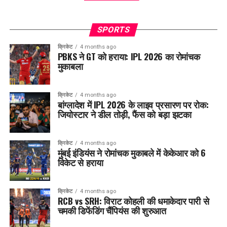
SPORTS
क्रिकेट
4 months ago
PBKS ने GT को हराया: IPL 2026 का रोमांचक
मुकाबला
क्रिकेट
4 months ago
बांग्लादेश में IPL 2026 के लाइव प्रसारण पर रोक:
जियोस्टार ने डील तोड़ी, फैंस को बड़ा झटका
क्रिकेट
4 months ago
मुंबई इंडियंस ने रोमांचक मुकाबले में केकेआर को 6
विकेट से हराया
क्रिकेट
4 months ago
RCB vs SRH: विराट कोहली की धमाकेदार पारी से
चमकी डिफेंडिंग चैंपियंस की शुरुआत