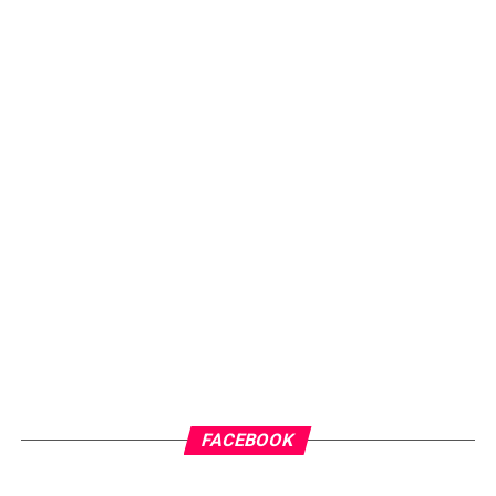
FACEBOOK