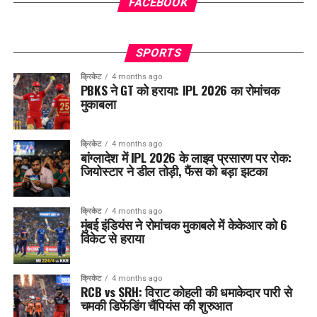
FACEBOOK
SPORTS
क्रिकेट
4 months ago
PBKS ने GT को हराया: IPL 2026 का रोमांचक
मुकाबला
क्रिकेट
4 months ago
बांग्लादेश में IPL 2026 के लाइव प्रसारण पर रोक:
जियोस्टार ने डील तोड़ी, फैंस को बड़ा झटका
क्रिकेट
4 months ago
मुंबई इंडियंस ने रोमांचक मुकाबले में केकेआर को 6
विकेट से हराया
क्रिकेट
4 months ago
RCB vs SRH: विराट कोहली की धमाकेदार पारी से
चमकी डिफेंडिंग चैंपियंस की शुरुआत