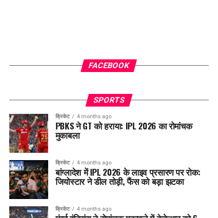
FACEBOOK
SPORTS
क्रिकेट
4 months ago
PBKS ने GT को हराया: IPL 2026 का रोमांचक
मुकाबला
क्रिकेट
4 months ago
बांग्लादेश में IPL 2026 के लाइव प्रसारण पर रोक:
जियोस्टार ने डील तोड़ी, फैंस को बड़ा झटका
क्रिकेट
4 months ago