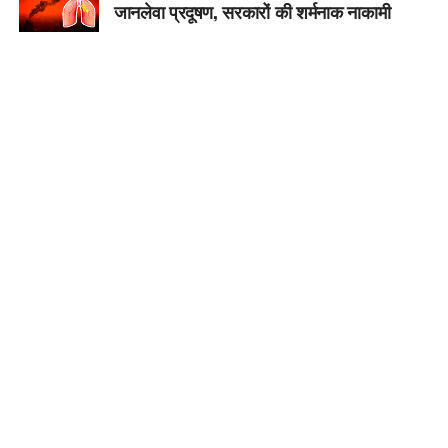
जानलेवा प्रदूषण, सरकारों की शर्मनाक नाकामी