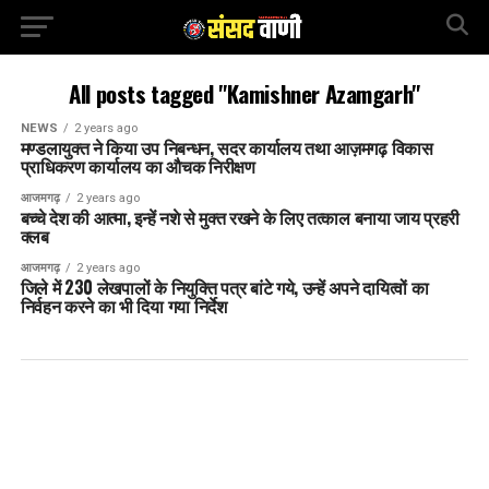
All posts tagged "Kamishner Azamgarh"
NEWS
2 years ago
मण्डलायुक्त ने किया उप निबन्धन, सदर कार्यालय तथा आज़मगढ़ विकास
प्राधिकरण कार्यालय का औचक निरीक्षण
आजमगढ़
2 years ago
बच्चे देश की आत्मा, इन्हें नशे से मुक्त रखने के लिए तत्काल बनाया जाय प्रहरी
क्लब
आजमगढ़
2 years ago
जिले में 230 लेखपालों के नियुक्ति पत्र बांटे गये, उन्हें अपने दायित्वों का
निर्वहन करने का भी दिया गया निर्देश