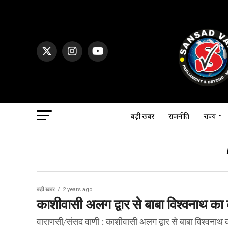
बड़ी खबर
राजनीति
राज्य
बड़ी खबर
2 years ago
काशीवासी अलग द्वार से बाबा विश्वनाथ का करे
वाराणसी/संसद वाणी : काशीवासी अलग द्वार से बाबा विश्वनाथ का