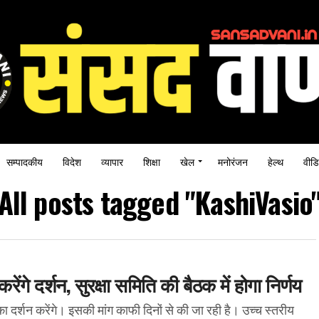
सम्पादकीय
विदेश
व्यापार
शिक्षा
खेल
मनोरंजन
हेल्थ
वीडि
All posts tagged "KashiVasio
ंगे दर्शन, सुरक्षा समिति की बैठक में होगा निर्णय
 दर्शन करेंगे। इसकी मांग काफी दिनों से की जा रही है। उच्च स्तरीय