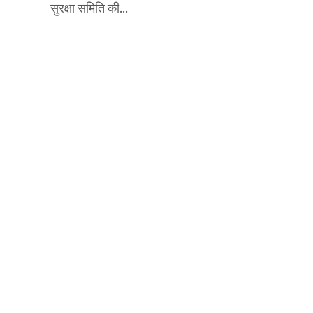
सुरक्षा समिति की...