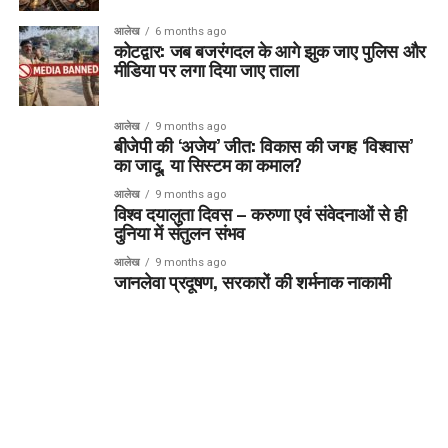
आलेख
6 months ago
कोटद्वार: जब बजरंगदल के आगे झुक जाए पुलिस और
मीडिया पर लगा दिया जाए ताला
आलेख
9 months ago
बीजेपी की ‘अजेय’ जीत: विकास की जगह ‘विश्वास’
का जादू, या सिस्टम का कमाल?
आलेख
9 months ago
विश्व दयालुता दिवस – करुणा एवं संवेदनाओं से ही
दुनिया में संतुलन संभव
आलेख
9 months ago
जानलेवा प्रदूषण, सरकारों की शर्मनाक नाकामी