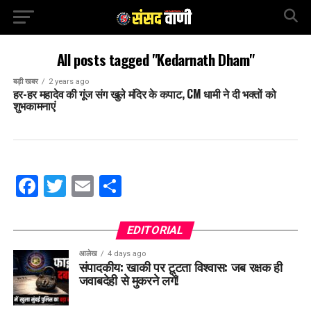
All posts tagged "Kedarnath Dham"
बड़ी खबर
2 years ago
हर-हर महादेव की गूंज संग खुले मंदिर के कपाट, CM धामी ने दी भक्तों को
शुभकामनाएं
Facebook
Twitter
Email
Share
EDITORIAL
आलेख
4 days ago
संपादकीय: खाकी पर टूटता विश्वास: जब रक्षक ही
जवाबदेही से मुकरने लगें!