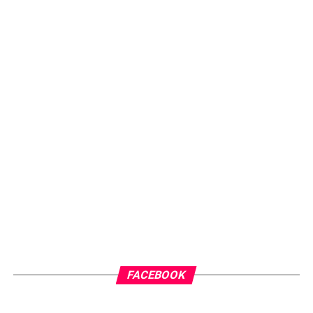
FACEBOOK