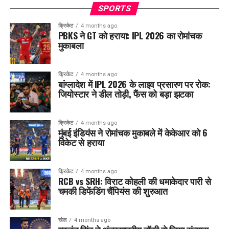
SPORTS
क्रिकेट
4 months ago
PBKS ने GT को हराया: IPL 2026 का रोमांचक
मुकाबला
क्रिकेट
4 months ago
बांग्लादेश में IPL 2026 के लाइव प्रसारण पर रोक:
जियोस्टार ने डील तोड़ी, फैंस को बड़ा झटका
क्रिकेट
4 months ago
मुंबई इंडियंस ने रोमांचक मुकाबले में केकेआर को 6
विकेट से हराया
क्रिकेट
4 months ago
RCB vs SRH: विराट कोहली की धमाकेदार पारी से
चमकी डिफेंडिंग चैंपियंस की शुरुआत
खेल
4 months ago