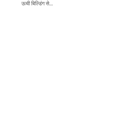
ऊची बिल्डिंग से...