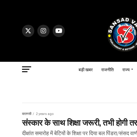
बड़ी खबर
राजनीति
राज्य
वाराणसी
2 years ago
संस्कार के साथ शिक्षा जरूरी, तभी होगी त
दीक्षांत समारोह में बेटियों के शिक्षा पर दिया बल पिंडरा/संसद