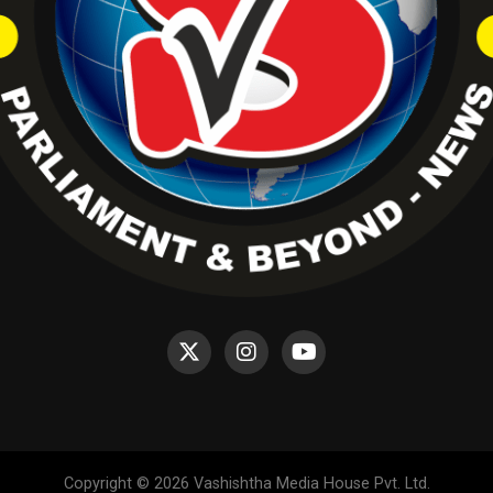
Copyright © 2026 Vashishtha Media House Pvt. Ltd.