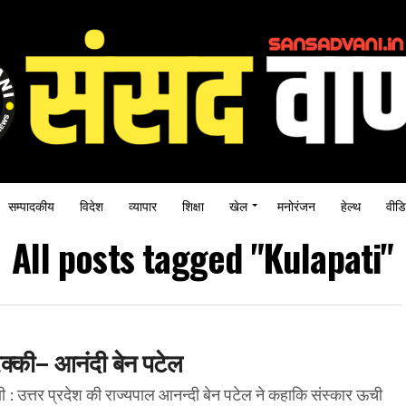
सम्पादकीय
विदेश
व्यापार
शिक्षा
खेल
मनोरंजन
हेल्थ
वीडि
All posts tagged "Kulapati"
रक्की– आनंदी बेन पटेल
 वाणी : उत्तर प्रदेश की राज्यपाल आनन्दी बेन पटेल ने कहाकि संस्कार ऊची