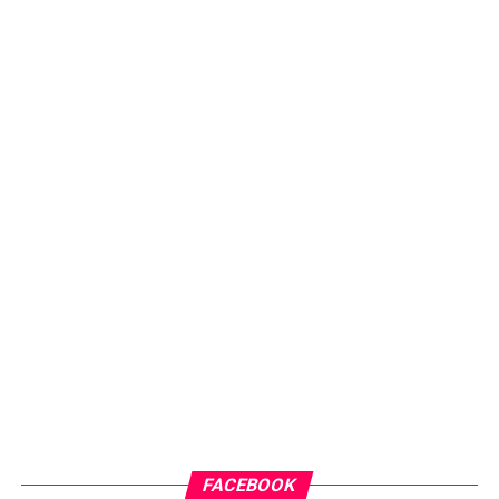
FACEBOOK