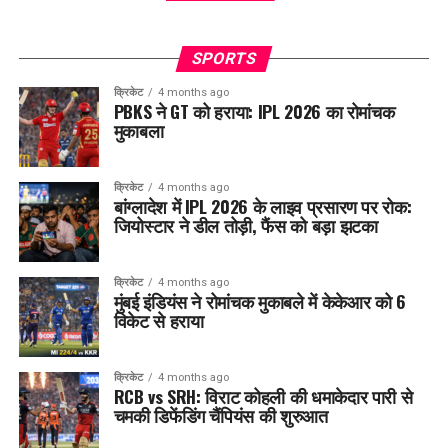
SPORTS
क्रिकेट
4 months ago
PBKS ने GT को हराया: IPL 2026 का रोमांचक
मुकाबला
क्रिकेट
4 months ago
बांग्लादेश में IPL 2026 के लाइव प्रसारण पर रोक:
जियोस्टार ने डील तोड़ी, फैंस को बड़ा झटका
क्रिकेट
4 months ago
मुंबई इंडियंस ने रोमांचक मुकाबले में केकेआर को 6
विकेट से हराया
क्रिकेट
4 months ago
RCB vs SRH: विराट कोहली की धमाकेदार पारी से
चमकी डिफेंडिंग चैंपियंस की शुरुआत