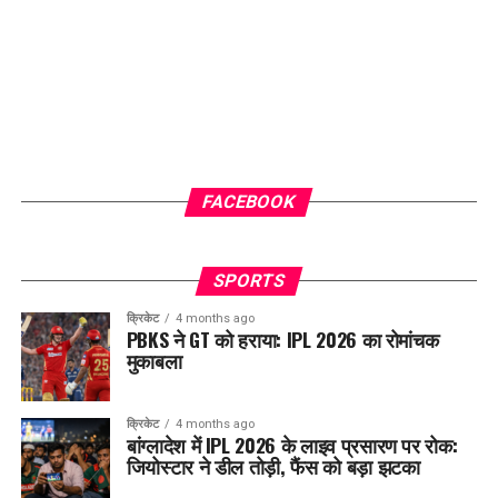
FACEBOOK
SPORTS
क्रिकेट
4 months ago
PBKS ने GT को हराया: IPL 2026 का रोमांचक
मुकाबला
क्रिकेट
4 months ago
बांग्लादेश में IPL 2026 के लाइव प्रसारण पर रोक:
जियोस्टार ने डील तोड़ी, फैंस को बड़ा झटका