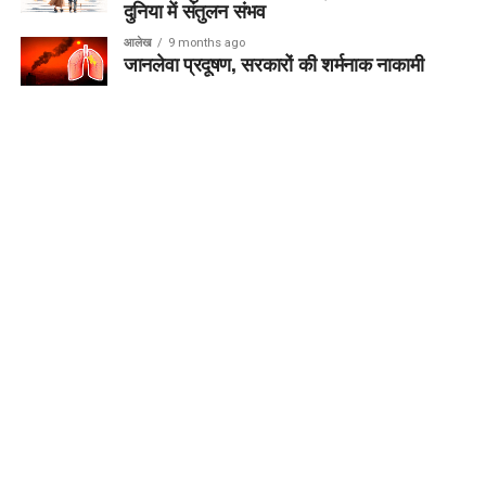
दुनिया में संतुलन संभव
आलेख
9 months ago
जानलेवा प्रदूषण, सरकारों की शर्मनाक नाकामी