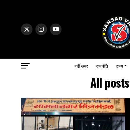
बड़ी खबर
राजनीति
राज्य
All post