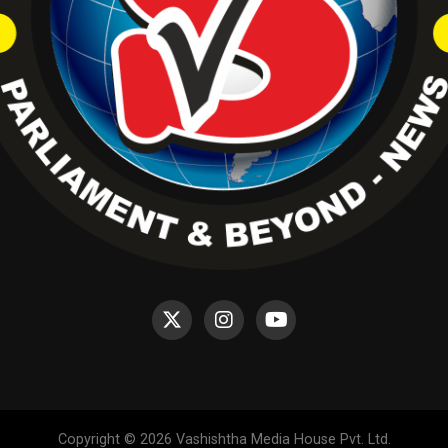
Copyright © 2026 Vashishtha Media House Pvt. Ltd.