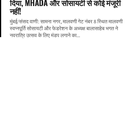
दिया, MHADA और सोसायटी से कोई मंजूरी
नहीं!
मुंबई/संसद वाणी: सामना नगर, मालवणी गेट नंबर 8 स्थित मालवणी
स्वप्नपूर्ति सोसायटी और फेडरेशन के अध्यक्ष बालासाहेब भगत ने
नवरात्रि उत्सव के लिए मंडप लगाने का...