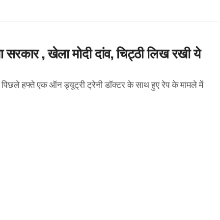
सरकार , खेला मोदी दांव, चिट्ठी लिख रखी ये
फ्ते एक ऑन ड्यूट्री ट्रेनी डॉक्टर के साथ हुए रेप के मामले में