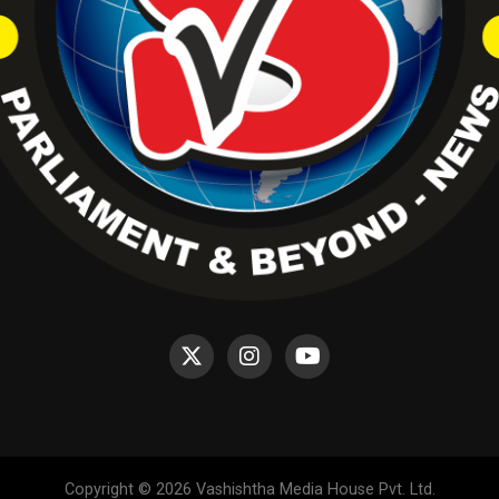
Copyright © 2026 Vashishtha Media House Pvt. Ltd.