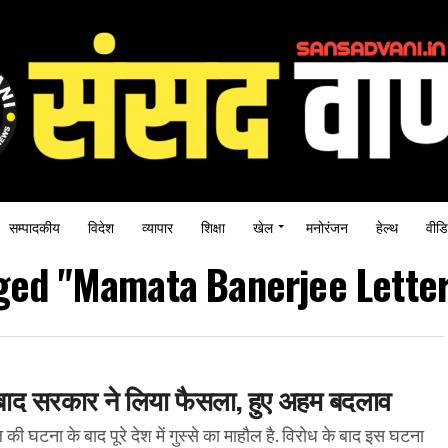
सम्पादकीय
विदेश
व्यापार
शिक्षा
खेल
मनोरंजन
हेल्थ
वीडि
gged "Mamata Banerjee Lette
ल बाद सरकार ने लिया फैसला, हुए अहम बदलाव
ा के बाद पूरे देश में गुस्से का माहौल है. विरोध के बाद इस घटना