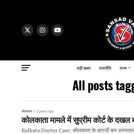
बड़ी खबर
राजनीति
राज्य
All posts ta
कोलकाता
2 years ago
कोलकाता मामले में सुप्रीम कोर्ट के दख
Kolkata Doctor Case: कोलकाता के आरजी कर अस्पताल की घटन