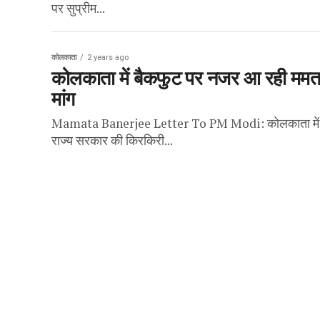
पर सुप्रीम...
कोलकाता
2 years ago
कोलकाता में बैकफुट पर नजर आ रही ममता 
मांग
Mamata Banerjee Letter To PM Modi: कोलकाता में पिछले ह
राज्य सरकार की किरकिरी...