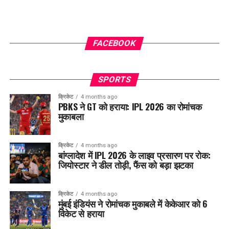
FACEBOOK
SPORTS
क्रिकेट
4 months ago
PBKS ने GT को हराया: IPL 2026 का रोमांचक
मुकाबला
क्रिकेट
4 months ago
बांग्लादेश में IPL 2026 के लाइव प्रसारण पर रोक:
जियोस्टार ने डील तोड़ी, फैंस को बड़ा झटका
क्रिकेट
4 months ago
मुंबई इंडियंस ने रोमांचक मुकाबले में केकेआर को 6
विकेट से हराया