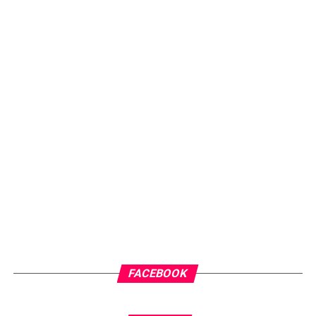
FACEBOOK