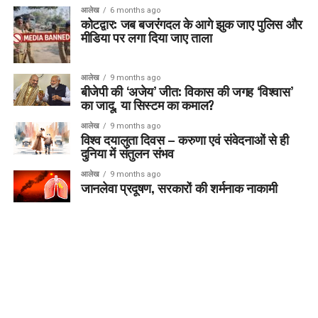
आलेख
6 months ago
कोटद्वार: जब बजरंगदल के आगे झुक जाए पुलिस और
मीडिया पर लगा दिया जाए ताला
आलेख
9 months ago
बीजेपी की ‘अजेय’ जीत: विकास की जगह ‘विश्वास’
का जादू, या सिस्टम का कमाल?
आलेख
9 months ago
विश्व दयालुता दिवस – करुणा एवं संवेदनाओं से ही
दुनिया में संतुलन संभव
आलेख
9 months ago
जानलेवा प्रदूषण, सरकारों की शर्मनाक नाकामी