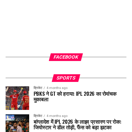
FACEBOOK
SPORTS
क्रिकेट
4 months ago
PBKS ने GT को हराया: IPL 2026 का रोमांचक
मुकाबला
क्रिकेट
4 months ago
बांग्लादेश में IPL 2026 के लाइव प्रसारण पर रोक:
जियोस्टार ने डील तोड़ी, फैंस को बड़ा झटका