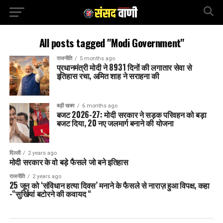
All posts tagged "Modi Government"
राजनीति
5 months ago
प्रधानमंत्री मोदी ने 8931 दिनों की लगातार सेवा से
इतिहास रचा, अमित शाह ने सराहना की
बड़ी खबर
6 months ago
बजट 2026-27: मोदी सरकार ने सड़क परिवहन को बड़ा
बजट दिया, 20 नए जलमार्ग बनाने की योजना
दिल्ली
2 years ago
मोदी सरकार के वो बड़े फैसले जो बने इतिहास
राजनीति
2 years ago
25 जून को ‘संविधान हत्या दिवस’ मनाने के फैसले से नाराज़ हुआ विपक्ष, कहा
-“सुर्खियां बटोरने की कवायद “