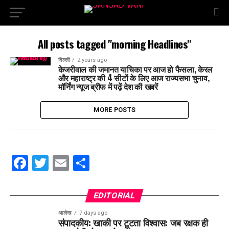
All posts tagged "morning Headlines"
दिल्ली
2 years ago
केजरीवाल की जमानत याचिका पर आज हो फैसला, केरल
और महाराष्ट्र की 4 सीटों के लिए आज राज्यसभा चुनाव,
मॉर्निंग न्यूज ब्रीफ में पढ़ें देश की खबरें
MORE POSTS
Facebook
Twitter
Email
Share
EDITORIAL
आलेख
7 days ago
संपादकीय: खाकी पर टूटता विश्वास: जब रक्षक ही