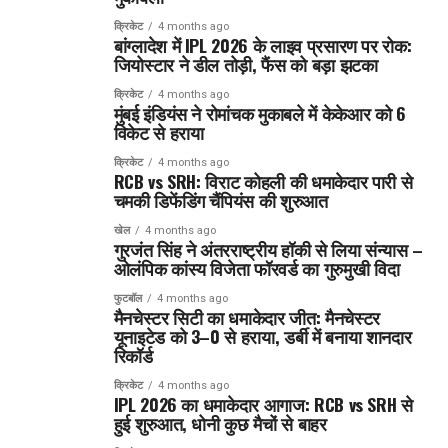
क्रिकेट
4 months ago
बांग्लादेश में IPL 2026 के लाइव प्रसारण पर रोक:
जियोस्टार ने डील तोड़ी, फैंस को बड़ा झटका
क्रिकेट
4 months ago
मुंबई इंडियंस ने रोमांचक मुकाबले में केकेआर को 6
विकेट से हराया
क्रिकेट
4 months ago
RCB vs SRH: विराट कोहली की धमाकेदार पारी से
चमकी डिफेंडिंग चैंपियंस की शुरुआत
खेल
4 months ago
गुरजंत सिंह ने अंतरराष्ट्रीय हॉकी से लिया संन्यास –
ओलंपिक कांस्य विजेता फॉरवर्ड का गुरुमुखी विदा
फुटबॉल
4 months ago
मैनचेस्टर सिटी का धमाकेदार जीत: मैनचेस्टर
यूनाइटेड को 3–0 से हराया, डर्बी में बनाया शानदार
रिकॉर्ड
क्रिकेट
4 months ago
IPL 2026 का धमाकेदार आगाज: RCB vs SRH से
हुई शुरुआत, धोनी कुछ मैचों से बाहर