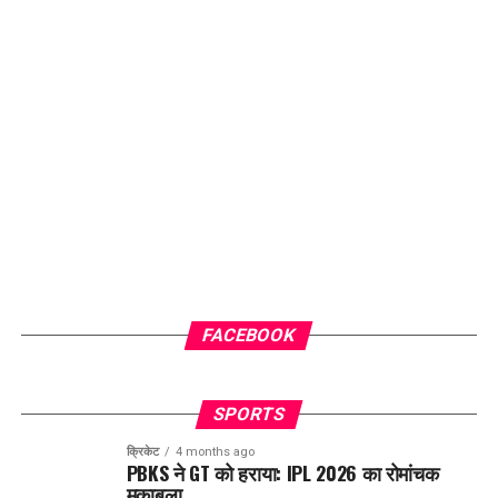
FACEBOOK
SPORTS
क्रिकेट
4 months ago
PBKS ने GT को हराया: IPL 2026 का रोमांचक
मुकाबला