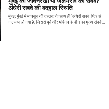
मुंबई की जीवनरेखा या जलभराव का सबब?
अंधेरी सबवे की बदहाल स्थिति
मुंबई: मुंबई में मानसून की दस्तक के साथ ही ‘अंधेरी सबवे’ फिर से
जलमग्न हो गया है, जिससे पूर्व और पश्चिम के बीच का मुख्य संपर्क...