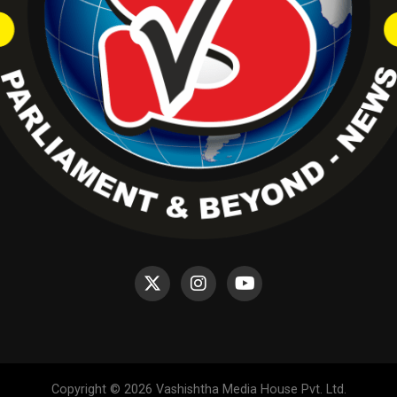
Copyright © 2026 Vashishtha Media House Pvt. Ltd.