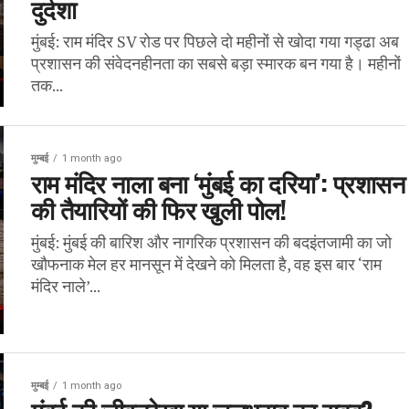
दुर्दशा
मुंबई: राम मंदिर SV रोड पर पिछले दो महीनों से खोदा गया गड्ढा अब
प्रशासन की संवेदनहीनता का सबसे बड़ा स्मारक बन गया है। महीनों
तक...
मुम्बई
1 month ago
राम मंदिर नाला बना ‘मुंबई का दरिया’: प्रशासन
की तैयारियों की फिर खुली पोल!
मुंबई: मुंबई की बारिश और नागरिक प्रशासन की बदइंतजामी का जो
खौफनाक मेल हर मानसून में देखने को मिलता है, वह इस बार ‘राम
मंदिर नाले’...
मुम्बई
1 month ago