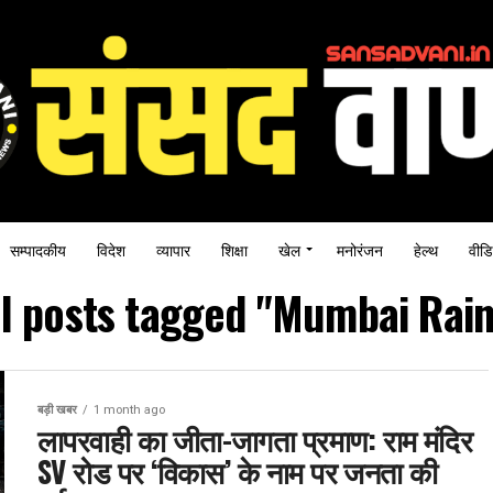
सम्पादकीय
विदेश
व्यापार
शिक्षा
खेल
मनोरंजन
हेल्थ
वीडि
ll posts tagged "Mumbai Rain
बड़ी खबर
1 month ago
लापरवाही का जीता-जागता प्रमाण: राम मंदिर
SV रोड पर ‘विकास’ के नाम पर जनता की