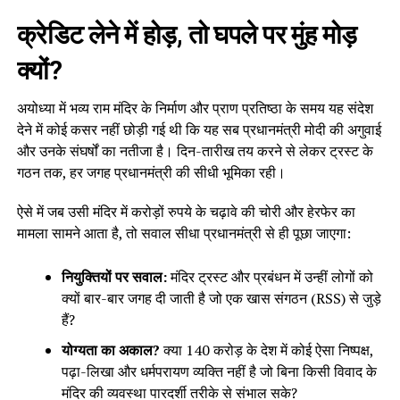
क्रेडिट लेने में होड़, तो घपले पर मुंह मोड़
क्यों?
अयोध्या में भव्य राम मंदिर के निर्माण और प्राण प्रतिष्ठा के समय यह संदेश
देने में कोई कसर नहीं छोड़ी गई थी कि यह सब प्रधानमंत्री मोदी की अगुवाई
और उनके संघर्षों का नतीजा है। दिन-तारीख तय करने से लेकर ट्रस्ट के
गठन तक, हर जगह प्रधानमंत्री की सीधी भूमिका रही।
ऐसे में जब उसी मंदिर में करोड़ों रुपये के चढ़ावे की चोरी और हेरफेर का
मामला सामने आता है, तो सवाल सीधा प्रधानमंत्री से ही पूछा जाएगा:
नियुक्तियों पर सवाल:
मंदिर ट्रस्ट और प्रबंधन में उन्हीं लोगों को
क्यों बार-बार जगह दी जाती है जो एक खास संगठन (RSS) से जुड़े
हैं?
योग्यता का अकाल?
क्या 140 करोड़ के देश में कोई ऐसा निष्पक्ष,
पढ़ा-लिखा और धर्मपरायण व्यक्ति नहीं है जो बिना किसी विवाद के
मंदिर की व्यवस्था पारदर्शी तरीके से संभाल सके?