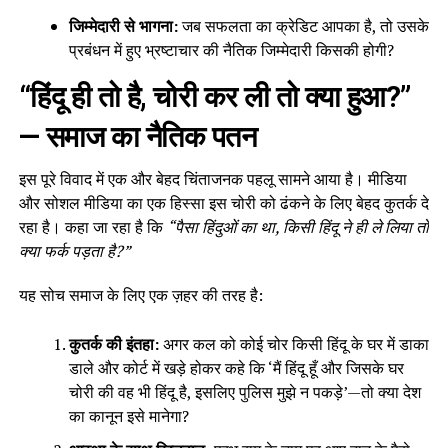
जिम्मेदारी से भागना:
जब सफलता का क्रेडिट आपका है, तो उसके
प्रबंधन में हुए भ्रष्टाचार की नैतिक जिम्मेदारी किसकी होगी?
“हिंदू ही तो है, चोरी कर ली तो क्या हुआ?”
— समाज का नैतिक पतन
इस पूरे विवाद में एक और बेहद चिंताजनक पहलू सामने आया है। मीडिया
और सोशल मीडिया का एक हिस्सा इस चोरी को ढंकने के लिए बेहद कुतर्क दे
रहा है। कहा जा रहा है कि
“पैसा हिंदुओं का था, किसी हिंदू ने ही ले लिया तो
क्या फर्क पड़ता है?”
यह सोच समाज के लिए एक ज़हर की तरह है:
कुतर्क की इंतहा:
अगर कल को कोई चोर किसी हिंदू के घर में डाका
डाले और कोर्ट में खड़े होकर कहे कि ‘मैं हिंदू हूँ और जिसके घर
चोरी की वह भी हिंदू है, इसलिए पुलिस मुझे न पकड़े’—तो क्या देश
का कानून इसे मानेगा?