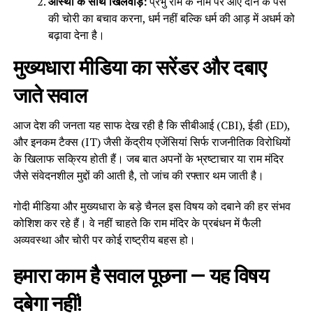
आस्था के साथ खिलवाड़:
प्रभु राम के नाम पर आए दान के पैसे
की चोरी का बचाव करना, धर्म नहीं बल्कि धर्म की आड़ में अधर्म को
बढ़ावा देना है।
मुख्यधारा मीडिया का सरेंडर और दबाए
जाते सवाल
आज देश की जनता यह साफ देख रही है कि सीबीआई (CBI), ईडी (ED),
और इनकम टैक्स (IT) जैसी केंद्रीय एजेंसियां सिर्फ राजनीतिक विरोधियों
के खिलाफ सक्रिय होती हैं। जब बात अपनों के भ्रष्टाचार या राम मंदिर
जैसे संवेदनशील मुद्दों की आती है, तो जांच की रफ्तार थम जाती है।
गोदी मीडिया और मुख्यधारा के बड़े चैनल इस विषय को दबाने की हर संभव
कोशिश कर रहे हैं। वे नहीं चाहते कि राम मंदिर के प्रबंधन में फैली
अव्यवस्था और चोरी पर कोई राष्ट्रीय बहस हो।
हमारा काम है सवाल पूछना — यह विषय
दबेगा नहीं!