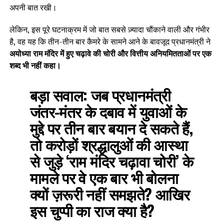
अपनी बात रखी।
लेकिन, इस पूरे घटनाक्रम में जो बात सबसे ज़्यादा चौंकाने वाली और गंभीर
है, वह यह कि तीन-तीन बार कैमरे के सामने आने के बावजूद प्रधानमंत्री ने
अयोध्या राम मंदिर में हुए चढ़ावे की चोरी और वित्तीय अनियमितताओं पर एक
शब्द भी नहीं कहा।
बड़ा सवाल:
जब प्रधानमंत्री
जंतर-मंतर के दबाव में युवाओं के
मुद्दे पर तीन बार बयान दे सकते हैं,
तो करोड़ों श्रद्धालुओं की आस्था
से जुड़े ‘राम मंदिर चढ़ावा चोरी’ के
मामले पर वे एक बार भी बोलना
क्यों ज़रूरी नहीं समझते? आखिर
इस चुप्पी का राज क्या है?