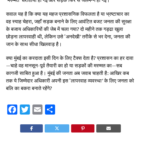
सवाल यह है कि क्या यह महज प्रशासनिक विफलता है या भ्रष्टाचार का
वह स्याह चेहरा, जहाँ सड़क बनाने के लिए आवंटित बजट जनता की सुरक्षा
के बजाय अधिकारियों की जेब में चला गया? दो महीने तक गड्ढा खुला
छोड़ना लापरवाही थी, लेकिन उसे ‘अनदेखी’ तरीके से भर देना, जनता की
जान के साथ सीधा खिलवाड़ है।
क्या मुंबई का करदाता इसी दिन के लिए टैक्स देता है? प्रशासन का हर दावा
—चाहे वह मानसून-पूर्व तैयारी का हो या सड़कों की मरम्मत का—सब
कागजी साबित हुआ है। मुंबई की जनता अब जवाब चाहती है: आखिर कब
तक ये जिम्मेदार अधिकारी अपनी इस ‘लापरवाह व्यवस्था’ के लिए जनता को
बलि का बकरा बनाते रहेंगे?
Facebook
Twitter
Email
Share