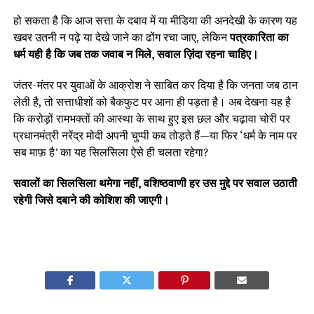
हो सकता है कि आज सत्ता के दबाव में या मीडिया की अनदेखी के कारण यह
खबर उतनी न पढ़े या देखे जाने का ढोंग रचा जाए, लेकिन
पत्रकारिता का
धर्म यही है कि जब तक जवाब न मिले, सवाल ज़िंदा रहना चाहिए।
जंतर-मंतर पर युवाओं के आक्रोश ने साबित कर दिया है कि जनता जब ठान
लेती है, तो सत्ताधीशों को बैकफुट पर आना ही पड़ता है। अब देखना यह है
कि करोड़ों रामभक्तों की आस्था के साथ हुए इस छल और चढ़ावा चोरी पर
प्रधानमंत्री नरेंद्र मोदी अपनी चुप्पी कब तोड़ते हैं—या फिर ‘धर्म के नाम पर
सब माफ़ है’ का यह सिलसिला ऐसे ही चलता रहेगा?
सवालों का सिलसिला थमेगा नहीं, वशिष्ठवाणी हर उस मुद्दे पर सवाल उठाती
रहेगी जिसे दबाने की कोशिश की जाएगी।