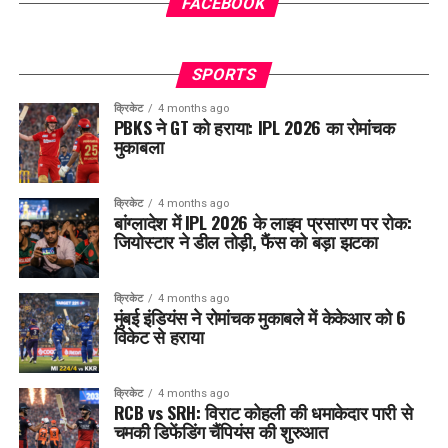
FACEBOOK
SPORTS
क्रिकेट
4 months ago
PBKS ने GT को हराया: IPL 2026 का रोमांचक
मुकाबला
क्रिकेट
4 months ago
बांग्लादेश में IPL 2026 के लाइव प्रसारण पर रोक:
जियोस्टार ने डील तोड़ी, फैंस को बड़ा झटका
क्रिकेट
4 months ago
मुंबई इंडियंस ने रोमांचक मुकाबले में केकेआर को 6
विकेट से हराया
क्रिकेट
4 months ago
RCB vs SRH: विराट कोहली की धमाकेदार पारी से
चमकी डिफेंडिंग चैंपियंस की शुरुआत