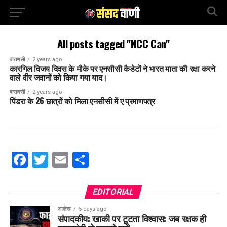
All posts tagged "NCC Can"
वाराणसी
2 years ago
कारगिल विजय दिवस के मौके पर एनसीसी कैडेटों ने भारत माता की रक्षा करने
वाले वीर जवानों को किया गया याद।
वाराणसी
2 years ago
पिंडरा के 26 छात्रों को मिला एनसीसी में ए प्रमाणपत्र
Facebook
Twitter
Email
Share
EDITORIAL
आलेख
5 days ago
संपादकीय: खाकी पर टूटता विश्वास: जब रक्षक ही