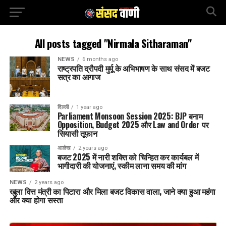
All posts tagged "Nirmala Sitharaman"
NEWS
6 months ago
राष्ट्रपति द्रौपदी मुर्मू के अभिभाषण के साथ संसद में बजट
सत्र का आगाज
दिल्ली
1 year ago
Parliament Monsoon Session 2025: BJP बनाम
Opposition, Budget 2025 और Law and Order पर
सियासी तूफान
आलेख
2 years ago
बजट 2025 में नारी शक्ति को चिन्हित कर कार्यबल में
भागीदारी की योजनाएं, स्कीम लाना समय की मांग
NEWS
2 years ago
खुला वित्त मंत्री का पिटारा और मिला बजट विकास वाला, जाने क्या हुआ महंगा
और क्या होगा सस्ता