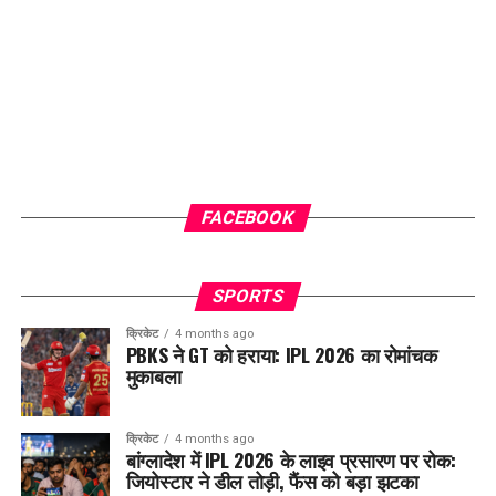
FACEBOOK
SPORTS
क्रिकेट
4 months ago
PBKS ने GT को हराया: IPL 2026 का रोमांचक
मुकाबला
क्रिकेट
4 months ago
बांग्लादेश में IPL 2026 के लाइव प्रसारण पर रोक:
जियोस्टार ने डील तोड़ी, फैंस को बड़ा झटका