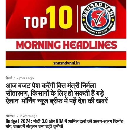
दिल्ली
2 years ago
आज बजट पेश करेंगी वित्त मंत्री निर्मला
सीतारमण, किसानों के लिए हो सकती हैं बड़े
ऐलान मॉर्निंग न्यूज ब्रीफ में पढ़ें देश की खबरें
NEWS
2 years ago
Budget 2024: मोदी 3.0 और NDA में शामिल दलों की अलग-अलग डिमांड
मांग, बजट में संतुलन बना बड़ी चुनौती