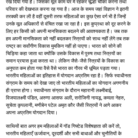
रख दिया गया है। जिसका मूल काम घर में रहकर चूल्हा चौका करना तथा
परिवार की देखभाल करना रह गया है। आज के समय जहां विज्ञान ने इतनी
तरक्की कर ली है वहीं दूसरी तरफ महिलाओं का कुछ ऐसा वर्ग भी है जिन्हें
उनके मूल अधिकारों से वंचित रखा जा रहा है। इस कुप्रथा को दूर करने के
लिए हर किसी को अपनी मानसिकता बदलने की आवश्यकता है। जब तक
हम अपनी मानसिकता को नहीं बदलकर स्त्रियों को साथ नहीं लेंगे तब तक
राष्ट्र का सर्वांगीण विकास मुमकिन नहीं हो पाएगा। भारत को सोने की
चिड़िया कहा जाता था क्योंकि उसके विकास में पुरुष तथा स्त्रियों का
समान प्रयास हुआ करता था। लेकिन जैसे-जैसे स्त्रियों के विकास का
अनुपात कम होता गया वैसे वैसे भारत का गौरव भी धूमिल पड़ता गया।
भारतीय महिलाओं का इतिहास में योगदान अप्रतिम रहा है। सिर्फ स्वाधीनता
संग्राम के समय को देखा जाए तो भारतीय महिलाओं का योगदान अगणनीय
ही प्राप्त होगा। स्वाधीनता संग्राम के दौरान महारानी लक्ष्मीबाई,
विजयालक्ष्मी पंडित, अरुणा आसफ अली, सरोजिनी नायडू, कमला नेहरु,
सुचेता कृपलानी, मणीबेन पटेल अमृत कौर जैसी स्त्रियों ने आगे आकर
अपना अप्रतिम योगदान दिया।
साथियों बात अगर हम महिलाओं में गॉड गिफ्टेड विशेषज्ञता की करें तो,
भारतीय महिलाएँ ऊर्जावान, दूरदर्शी और सभी बाधाओं और चुनौतियों के