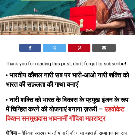
Thank you for reading this post, don't forget to subscribe!
• भारतीय कौशल नारी सब पर भारी-आओ नारी शक्ति को
भारत की सफ़लता की गाथा बनाएं
• नारी शक्ति को भारत के विकास के प्रमुख इंजन के रूप
में चिन्हित करने की योजनाएं बनाना ज़रूरी –
एडवोकेट
किशन सनमुखदास भावनानीं गोंदिया महाराष्ट्र
गोंदिया –
वैश्विक स्तरपर भारतीय नारी की गाथा बहुत ही सम्मानजनक रूप