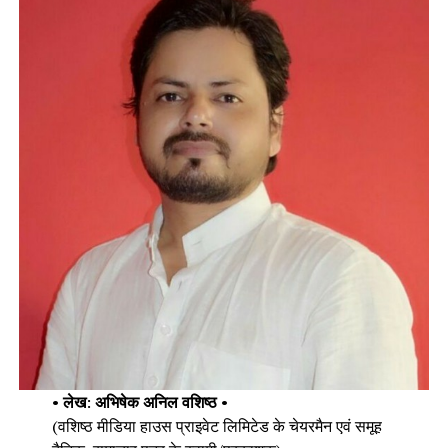
•
लेख
:
अभिषेक अनिल वशिष्ठ
•
(वशिष्ठ मीडिया हाउस प्राइवेट लिमिटेड के चेयरमैन एवं समूह