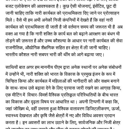
बजट एलोकेशन की आवश्यकता है। कुछ ऐसी योजनाएं, इंसेंटिव, छूट दी
जानी चाहिए ताकि नारी कार्यबल को प्राथमिकता दिए जाने पर प्रोत्साहन
मिले। वैसे भी हम अभी अनेकों निजी कंपनियों में देखते हैं कि वहां नारी
कार्यबल को प्राथमिकता दी जाती है जो वर्तमान समय की जरूरत भी है अब
वक्त आ गया है कि नारी शक्ति के कार्य बल को बढ़ाने आरक्षण का बंधन भी
तोड़ने की ज़रूरत है और उच्च कौशल्या के आधार पर नारी कार्यबल की सेवा
राजनीतिक, औद्योगिक शैक्षणिक सहित हर क्षेत्र में ली जानी चाहिए।
भारतीय कौशल नारी सबपर भारी की थींम को आगे बढ़ाया जाए।
साथियों बात अगर हम माननीय पीएम द्वारा अनेक स्थानों पर अनेक संबोधनों
में उन्होंने भी, नारी शक्ति को भारत के विकास के प्रमुख इंजन के रूप में
चिन्हित किया और कार्यबल में महिलाओं की भागीदारी को और सक्षम बनाने
के साथ-साथ उसे बढ़ावा देने के लिए प्रयास जारी रखने का आग्रह किया,
एक मीटिंग में विचार-विमर्श वैश्विक प्रतिकूल परिस्थितियों के बीच भारत
का विकास और दृढ़ता विषय पर आधारित था। अपनी टिप्पणी में कहा कि,
जहां जोखिम थे, वहीं उभरता हुआ वैश्विक वातावरण डिजिटलीकरण, ऊर्जा,
स्वास्थ्य देखभाल और कृषि जैसे क्षेत्रों में नए और विविध अवसर प्रदान
करता है। इन अवसरों का लाभ उठाने के लिए, सार्वजनिक और निजी क्षेत्र