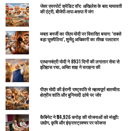
जेवर एयरपोर्ट क्रेडिट वॉर: अखिलेश के बाद मायावती
की एंट्री, बीजेपी‑सपा‑बसपा में जंग
ममता बनर्जी का पीएम मोदी पर विवादित बयान: ‘सबसे
बड़ा घुसपैठिया’, शुभेंदु अधिकारी का तीखा पलटवार
प्रधानमंत्री मोदी ने 8931 दिनों की लगातार सेवा से
इतिहास रचा, अमित शाह ने सराहना की
पीएम मोदी की ईरानी राष्ट्रपति से महत्वपूर्ण बातचीत:
क्षेत्रीय शांति और बुनियादी ढांचे पर जोर
कैबिनेट ने ₹54,926 करोड़ की योजनाओं को मंजूरी:
उद्योग, कृषि और इंफ्रास्ट्रक्चर पर फोकस