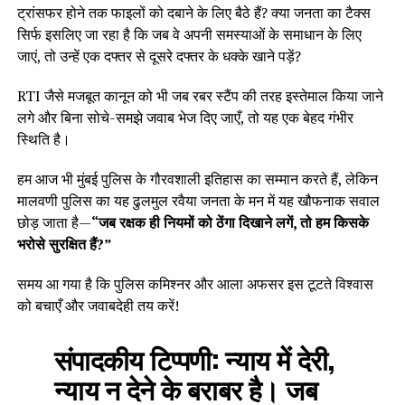
ट्रांसफर होने तक फाइलों को दबाने के लिए बैठे हैं? क्या जनता का टैक्स
सिर्फ इसलिए जा रहा है कि जब वे अपनी समस्याओं के समाधान के लिए
जाएं, तो उन्हें एक दफ्तर से दूसरे दफ्तर के धक्के खाने पड़ें?
RTI जैसे मजबूत कानून को भी जब रबर स्टैंप की तरह इस्तेमाल किया जाने
लगे और बिना सोचे-समझे जवाब भेज दिए जाएँ, तो यह एक बेहद गंभीर
स्थिति है।
हम आज भी मुंबई पुलिस के गौरवशाली इतिहास का सम्मान करते हैं, लेकिन
मालवणी पुलिस का यह ढुलमुल रवैया जनता के मन में यह खौफनाक सवाल
छोड़ जाता है—
“जब रक्षक ही नियमों को ठेंगा दिखाने लगें, तो हम किसके
भरोसे सुरक्षित हैं?”
समय आ गया है कि पुलिस कमिश्नर और आला अफसर इस टूटते विश्वास
को बचाएँ और जवाबदेही तय करें!
संपादकीय टिप्पणी:
न्याय में देरी,
न्याय न देने के बराबर है। जब