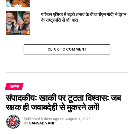
पश्चिम एशिया में बढ़ते तनाव के बीच पीएम मोदी ने ईरान
के राष्ट्रपति से की बात
CLICK TO COMMENT
आलेख
संपादकीय: खाकी पर टूटता विश्वास: जब
रक्षक ही जवाबदेही से मुकरने लगें!
Published
5 days ago
on
August 1, 2026
By
SANSAD VANI