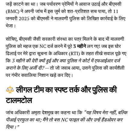
जड़ें काटने का था। जब पर्यावरण प्रेमियों ने आवाज उठाई और बीएमसी
(BMC) ने अपनी जांच में इस जुर्म को शत-प्रतिशत सच पाया, तो 11
जनवरी 2025 को बीएमसी ने मालवणी पुलिस को लिखित कार्रवाई के लिए
भेजा।
सोचिए, बीएमसी जैसी सरकारी संस्था का पत्र मिलने के बाद भी मालवणी
पुलिस को महज एक NC दर्ज करने में पूरे
3 महीने
लग गए! जब इस घोर
ढिलाई पर मेरे द्वारा सूचना के अधिकार (RTI) के तहत तीखे सवाल पूछे गए
कि
3 महीने की देरी क्यों हुई और क्या पुलिस ने कोर्ट में एफआईआर दर्ज
कराने के लिए अर्जी दी?
— तो जो जवाब आया, उसने पुलिस की कार्यशैली
पर गंभीर सवालिया निशान खड़े कर दिए।
लीगल टीम का स्पष्ट तर्क और पुलिस की
टालमटोल
जांच अधिकारी अमृता देशमुख का कहना था कि
“यह विषय मेरा नहीं, बल्कि
पीआई प्रफुल का था; मैंने तो बस NC फाइल की और उन्हें हैंडओवर कर
दिया।”