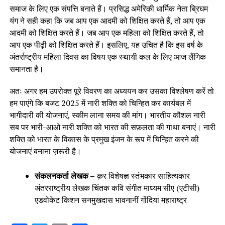
समाज के लिए एक संपत्ति बनाते हैं। प्रसिद्ध अमेरिकी धार्मिक नेता ब्रिघम
यंग ने सही कहा कि जब आप एक आदमी को शिक्षित करते हैं, तो आप एक
आदमी को शिक्षित करते हैं। जब आप एक महिला को शिक्षित करते हैं, तो
आप एक पीढ़ी को शिक्षित करते हैं। इसलिए, यह उचित है कि इस वर्ष के
अंतर्राष्ट्रीय महिला दिवस का विषय एक स्थायी कल के लिए आज लैंगिक
समानता है।
अतः अगर हम उपरोक्त पूरे विवरण का अध्ययन कर उसका विश्लेषण करें तो
हम पाएंगे कि बजट 2025 में नारी शक्ति को चिन्हित कर कार्यबल में
भागीदारी की योजनाएं, स्कीम लाना समय की मांग। भारतीय कौशल नारी
सब पर भारी-आओ नारी शक्ति को भारत की सफ़लता की गाथा बनाएं। नारी
शक्ति को भारत के विकास के प्रमुख इंजन के रूप में चिन्हित करने की
योजनाएं बनाना ज़रूरी है।
संकलनकर्ता लेखक –
क़र विशेषज्ञ स्तंभकार साहित्यकार
अंतरराष्ट्रीय लेखक चिंतक कवि संगीत माध्यम सीए (एटीसी)
एडवोकेट किशन सनमुखदास भावनानीं गोंदिया महाराष्ट्र