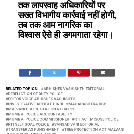
तक लापरवाह अधिकारियों पर
सख्त विभागीय कार्रवाई नहीं होगी,
तब तक आम नागरिक का
विश्वास ऐसे ही डगमगाता रहेगा।
RELATED TOPICS:
ABHISHEK VASHISHTH EDITORIAL
DERELICTION OF DUTY POLICE
EDITOR VOICE ABHISHEK VASHISHTH
INVESTIGATIVE ARTICLE HINDI
MAHARASHTRA DGP
MALVANI POLICE STATION RTI REPLY
MUMBAI POLICE ACCOUNTABILITY
MUMBAI POLICE COMMISSIONER
RTI ACT MISUSE POLICE
RTI SELF GOAL POLICE
SANSAD VANI EDITORIAL
TRANSFER AS PUNISHMENT
TREE PROTECTION ACT MALVANI