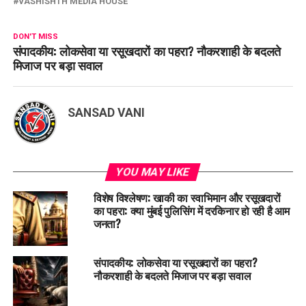
VASHISHTH MEDIA HOUSE
DON'T MISS
संपादकीय: लोकसेवा या रसूखदारों का पहरा? नौकरशाही के बदलते
मिजाज पर बड़ा सवाल
SANSAD VANI
YOU MAY LIKE
विशेष विश्लेषण: खाकी का स्वाभिमान और रसूखदारों
का पहरा: क्या मुंबई पुलिसिंग में दरकिनार हो रही है आम
जनता?
संपादकीय: लोकसेवा या रसूखदारों का पहरा?
नौकरशाही के बदलते मिजाज पर बड़ा सवाल