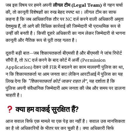
जब इस विषय पर हमने अपनी
लीगल टीम (Legal Team)
से गहन चर्चा
की, तो कानूनी विशेषज्ञों का रुख बेहद स्पष्ट था। लीगल टीम का साफ
कहना है कि जब आधिकारिक तौर पर NC दर्ज करने वाली अधिकारी अमृता
देशमुख हैं, तो आगे की विधिक कार्रवाई की जिम्मेदारी भी प्राथमिक रूप से
उन्हीं की बनती है। किसी दूसरे अधिकारी का नाम लेकर जिम्मेदारी से भागना
कानूनी और नैतिक रूप से पूरी तरह गलत है।
दूसरी बड़ी बात—जब शिकायतकर्ता बीएमसी है और बीएमसी ने जांच रिपोर्ट
सौंपी है, तो NC दर्ज करने के बाद कोर्ट में अर्जी (Permission
Application) देकर उसे FIR में बदलने का काम मालवणी पुलिस का था,
न कि शिकायतकर्ता या आम जनता का! लेकिन आरटीआई में पुलिस का यह
लिख देना कि
“शिकायतकर्ता कोर्ट जाकर राहत ले”
, यह दर्शाता है कि
पुलिस अपनी संवैधानिक जिम्मेदारी आम जनता की जेब और समय पर डालना
चाहती है।
क्या हम वाकई सुरक्षित हैं?
आज सवाल सिर्फ एक मामले या एक पेड़ का नहीं है। सवाल उस मानसिकता
का है जो अधिकारियों के भीतर घर कर चुकी है। क्या अधिकारी सिर्फ