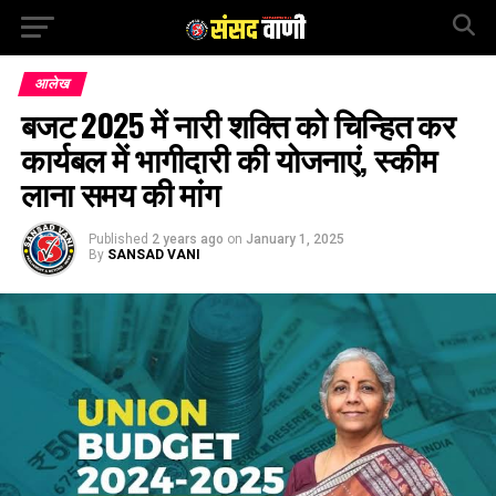
आलेख
बजट 2025 में नारी शक्ति को चिन्हित कर
कार्यबल में भागीदारी की योजनाएं, स्कीम
लाना समय की मांग
Published
2 years ago
on
January 1, 2025
By
SANSAD VANI