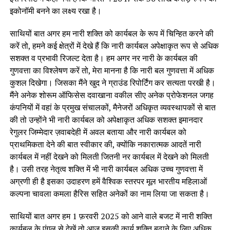
इकोनॉमी बनने का लक्ष्य रखा है।
साथियों बात अगर हम नारी शक्ति को कार्यबल के रूप में चिन्हित करने की
करें तो, हमने कई क्षेत्रों में देखे हैं कि नारी कार्यबल अपेक्षाकृत रूप से अधिक
सशक्त व प्रभावी रिजल्ट देता है। हम अगर नर नारी के कार्यबल की
गुणवत्ता का विश्लेषण करें तो, मेरा मानना है कि नारी बल गुणवत्ता में अधिक
कुशल दिखेगा। जिसका मैंने खुद ने ग्राउंड रिपोर्टिंग कर सत्यता परखी है।
मैंने अनेक शोरूम ऑफिसेस दवाखाना वकील सीए अनेक प्रोफेशनल जगह
कंपनियों में वहां के प्रमुख संचालकों, मैनेजरों अधिकृत व्यवस्थापकों से बात
की तो उन्होंने भी नारी कार्यबल को अपेक्षाकृत अधिक सशक्त इमानदार
रेगुलर जिम्मेदार ज़वाबदेही में अवल बताया और नारी कार्यबल को
प्राथमिकता देने की बात स्वीकार की, क्योंकि नकारात्मक आदतें नारी
कार्यबल में नहीं देखने को मिलती जितनी नर कार्यबल में देखने को मिलती
है। उसी तरह नेतृत्व शक्ति में भी नारी कार्यबल अधिक उच्च गुणवत्ता में
अग्रणी ही है इसका उदाहरण हमें वैश्विक स्तरपर मूल भारतीय महिलाओं
कल्पना चावला कमला हैरिस सहित अनेकों का नाम लिया जा सकता है।
साथियों बात अगर हम 1 फ़रवरी 2025 को आने वाले बजट में नारी शक्ति
कार्यबल के एंगल से देखें तो आज इसकी कार्य शक्ति बढ़ाने के लिए अधिक