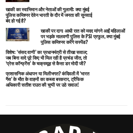
खाकी का स्वाभिमान और नेताओं की गुलामी: क्या मुंबई
पुलिस कमिश्नर देवेन भारती के दौर में जनता की सुनवाई
बंद हो गई है?
खाकी पर दाग: आधी रात को मदद मांगने आईं महिलाओं
पर भड़के मालवणी पुलिस के PSI प्रफुल, क्या मुंबई
पुलिस कमिश्नर करेंगे सस्पेंड?
विशेष: ‘संसद वाणी’ का प्रधानमंत्री से तीखा सवाल;
जब बिना वादे पूरे किए भी मिल रही है प्रचंड जीत, तो
‘प्रेस कॉन्फ्रेंस’ के चक्रव्यूह से कैसा डर मोदी जी?
प्रशासनिक अंधापन या मिलीभगत? कंदिवली में ‘भारत
गैस’ के मौत के वाहनों का कब्जा बरकरार, ट्रैफिक
अधिकारी सतीश राउत की चुप्पी पर उठे सवाल!