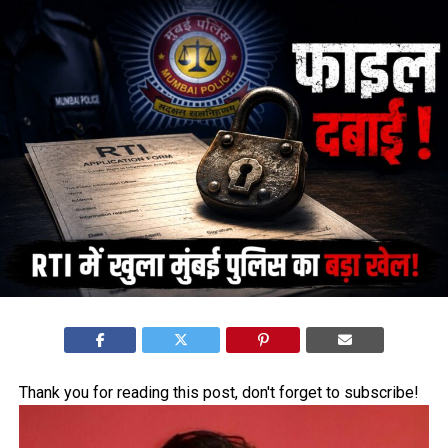
Thank you for reading this post, don't forget to subscribe!