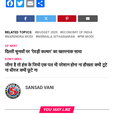
Facebook
Twitter
Email
Share
RELATED TOPICS:
BUDGET 2025
ECONOMY OF INDIA
NARENDRA MODI
NIRMALA SITHARAMAN
PM MODI
UP NEXT
दिल्ली चुनावों पर ‘रेवड़ी कल्चर’ का खतरनाक साया
DON'T MISS
जीना है तो हंस के जियो एक पल भी परेशान होना ना हौसला कभी टूटे
ना धीरज कभी छूटे ना
SANSAD VANI
YOU MAY LIKE