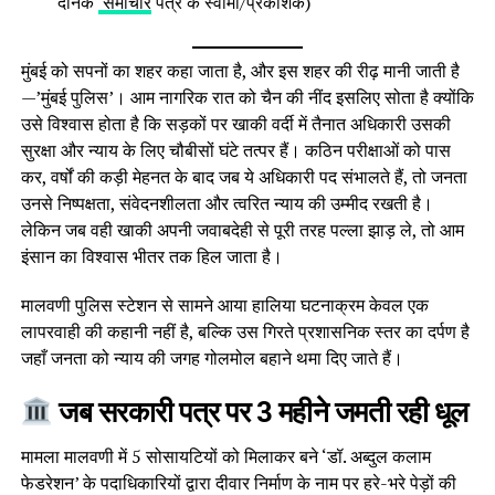
दैनिक
समाचार
पत्र के स्वामी/प्रकाशक)
मुंबई को सपनों का शहर कहा जाता है, और इस शहर की रीढ़ मानी जाती है
—’मुंबई पुलिस’। आम नागरिक रात को चैन की नींद इसलिए सोता है क्योंकि
उसे विश्वास होता है कि सड़कों पर खाकी वर्दी में तैनात अधिकारी उसकी
सुरक्षा और न्याय के लिए चौबीसों घंटे तत्पर हैं। कठिन परीक्षाओं को पास
कर, वर्षों की कड़ी मेहनत के बाद जब ये अधिकारी पद संभालते हैं, तो जनता
उनसे निष्पक्षता, संवेदनशीलता और त्वरित न्याय की उम्मीद रखती है।
लेकिन जब वही खाकी अपनी जवाबदेही से पूरी तरह पल्ला झाड़ ले, तो आम
इंसान का विश्वास भीतर तक हिल जाता है।
मालवणी पुलिस स्टेशन से सामने आया हालिया घटनाक्रम केवल एक
लापरवाही की कहानी नहीं है, बल्कि उस गिरते प्रशासनिक स्तर का दर्पण है
जहाँ जनता को न्याय की जगह गोलमोल बहाने थमा दिए जाते हैं।
जब सरकारी पत्र पर 3 महीने जमती रही धूल
मामला मालवणी में 5 सोसायटियों को मिलाकर बने ‘डॉ. अब्दुल कलाम
फेडरेशन’ के पदाधिकारियों द्वारा दीवार निर्माण के नाम पर हरे-भरे पेड़ों की